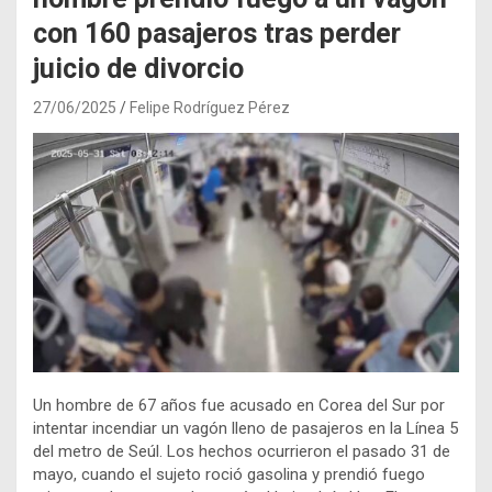
con 160 pasajeros tras perder
juicio de divorcio
27/06/2025
Felipe Rodríguez Pérez
Un hombre de 67 años fue acusado en Corea del Sur por
intentar incendiar un vagón lleno de pasajeros en la Línea 5
del metro de Seúl. Los hechos ocurrieron el pasado 31 de
mayo, cuando el sujeto roció gasolina y prendió fuego