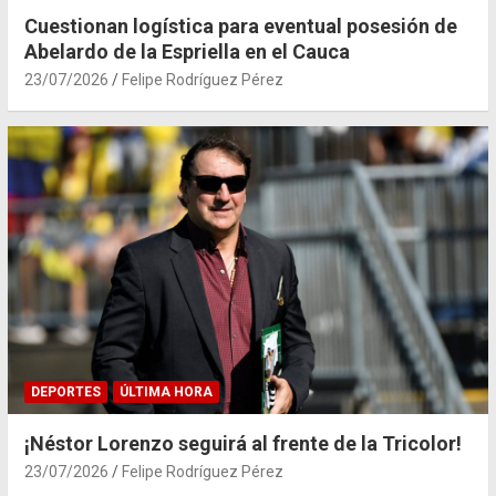
Cuestionan logística para eventual posesión de
Abelardo de la Espriella en el Cauca
23/07/2026
Felipe Rodríguez Pérez
DEPORTES
ÚLTIMA HORA
¡Néstor Lorenzo seguirá al frente de la Tricolor!
23/07/2026
Felipe Rodríguez Pérez