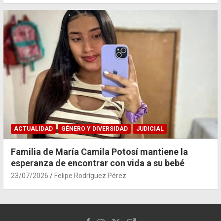
ACTUALIDAD
GÉNERO Y DIVERSIDAD
JUDICIAL
Familia de María Camila Potosí mantiene la
esperanza de encontrar con vida a su bebé
23/07/2026
Felipe Rodríguez Pérez