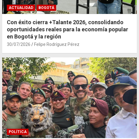
ACTUALIDAD
BOGOTÁ
Con éxito cierra +Talante 2026, consolidando
oportunidades reales para la economía popular
en Bogotá y la región
30/07/2026
Felipe Rodríguez Pérez
POLÍTICA