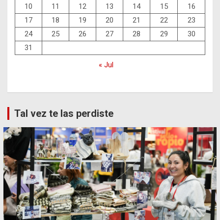
10
11
12
13
14
15
16
17
18
19
20
21
22
23
24
25
26
27
28
29
30
31
« Jul
Tal vez te las perdiste