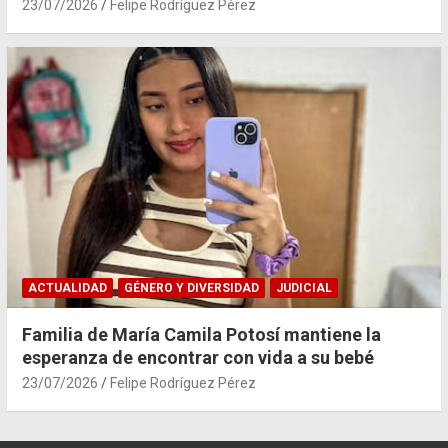
23/07/2026
Felipe Rodríguez Pérez
ACTUALIDAD
GÉNERO Y DIVERSIDAD
JUDICIAL
Familia de María Camila Potosí mantiene la
esperanza de encontrar con vida a su bebé
23/07/2026
Felipe Rodríguez Pérez