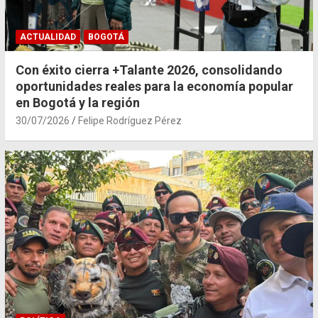
ACTUALIDAD
BOGOTÁ
Con éxito cierra +Talante 2026, consolidando
oportunidades reales para la economía popular
en Bogotá y la región
30/07/2026
Felipe Rodríguez Pérez