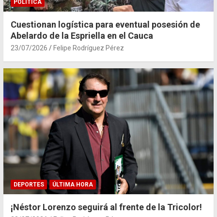
POLÍTICA
Cuestionan logística para eventual posesión de
Abelardo de la Espriella en el Cauca
23/07/2026
Felipe Rodríguez Pérez
DEPORTES
ÚLTIMA HORA
¡Néstor Lorenzo seguirá al frente de la Tricolor!