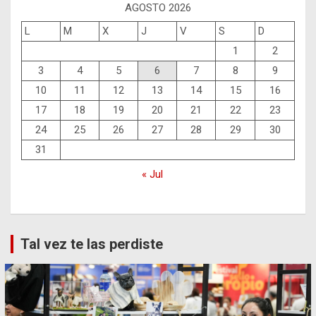
AGOSTO 2026
L
M
X
J
V
S
D
1
2
3
4
5
6
7
8
9
10
11
12
13
14
15
16
17
18
19
20
21
22
23
24
25
26
27
28
29
30
31
« Jul
Tal vez te las perdiste