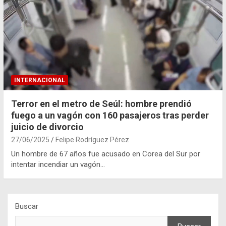
INTERNACIONAL
Terror en el metro de Seúl: hombre prendió
fuego a un vagón con 160 pasajeros tras perder
juicio de divorcio
27/06/2025
Felipe Rodríguez Pérez
Un hombre de 67 años fue acusado en Corea del Sur por
intentar incendiar un vagón…
Buscar