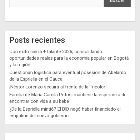
Buscar
Posts recientes
Con éxito cierra +Talante 2026, consolidando
oportunidades reales para la economía popular en Bogotá
y la región
Cuestionan logística para eventual posesión de Abelardo
de la Espriella en el Cauca
¡Néstor Lorenzo seguirá al frente de la Tricolor!
Familia de María Camila Potosí mantiene la esperanza de
encontrar con vida a su bebé
¿De la Espriella mintió? El BID negó haber financiado el
empalme del nuevo gobierno