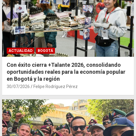
ACTUALIDAD
BOGOTÁ
Con éxito cierra +Talante 2026, consolidando
oportunidades reales para la economía popular
en Bogotá y la región
30/07/2026
Felipe Rodríguez Pérez