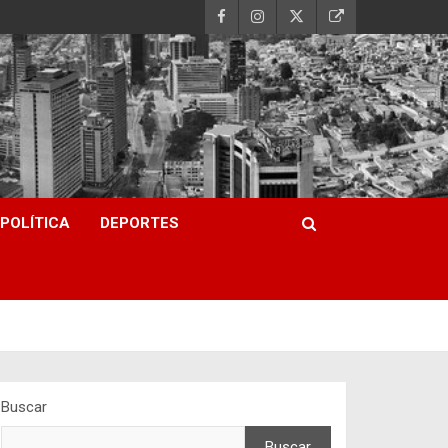
POLÍTICA
DEPORTES
Buscar
Buscar