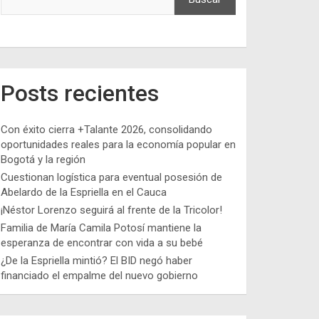
Posts recientes
Con éxito cierra +Talante 2026, consolidando
oportunidades reales para la economía popular en
Bogotá y la región
Cuestionan logística para eventual posesión de
Abelardo de la Espriella en el Cauca
¡Néstor Lorenzo seguirá al frente de la Tricolor!
Familia de María Camila Potosí mantiene la
esperanza de encontrar con vida a su bebé
¿De la Espriella mintió? El BID negó haber
financiado el empalme del nuevo gobierno