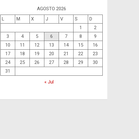
AGOSTO 2026
L
M
X
J
V
S
D
1
2
3
4
5
6
7
8
9
10
11
12
13
14
15
16
17
18
19
20
21
22
23
24
25
26
27
28
29
30
31
« Jul