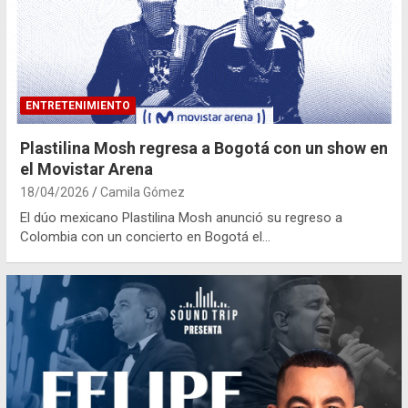
ENTRETENIMIENTO
Plastilina Mosh regresa a Bogotá con un show en
el Movistar Arena
18/04/2026
Camila Gómez
El dúo mexicano Plastilina Mosh anunció su regreso a
Colombia con un concierto en Bogotá el…