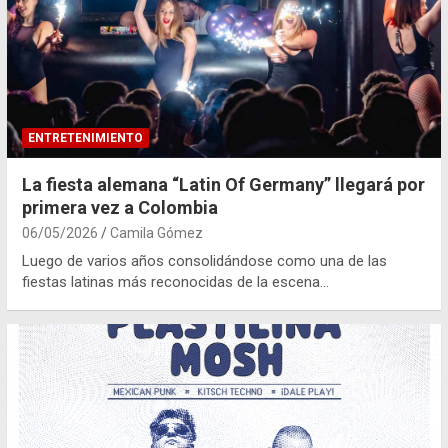
ENTRETENIMIENTO
La fiesta alemana “Latin Of Germany” llegará por
primera vez a Colombia
06/05/2026
Camila Gómez
Luego de varios años consolidándose como una de las
fiestas latinas más reconocidas de la escena…