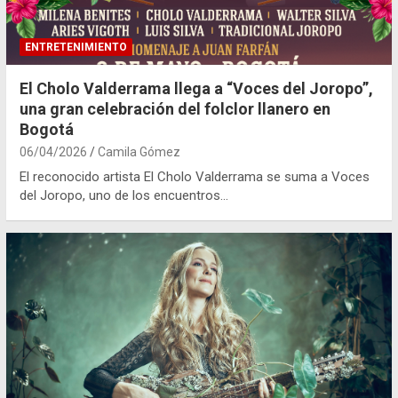
ENTRETENIMIENTO
El Cholo Valderrama llega a “Voces del Joropo”,
una gran celebración del folclor llanero en
Bogotá
06/04/2026
Camila Gómez
El reconocido artista El Cholo Valderrama se suma a Voces
del Joropo, uno de los encuentros…