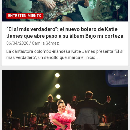
ENTRETENIMIENTO
“El sí más verdadero”: el nuevo bolero de Katie
James que abre paso a su álbum Bajo mi corteza
06/04/2026
Camila Gómez
La cantautora colombo-irlandesa Katie James presenta “El sí
más verdadero”, un sencillo que marca el inicio…