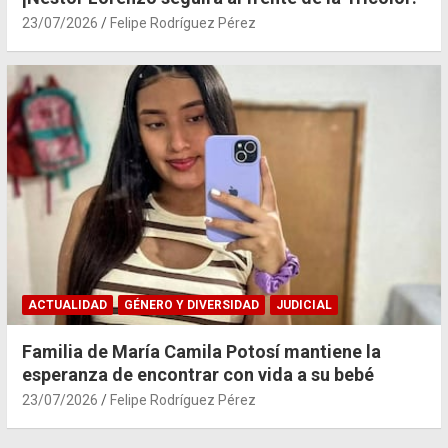
23/07/2026
Felipe Rodríguez Pérez
ACTUALIDAD
GÉNERO Y DIVERSIDAD
JUDICIAL
Familia de María Camila Potosí mantiene la
esperanza de encontrar con vida a su bebé
23/07/2026
Felipe Rodríguez Pérez