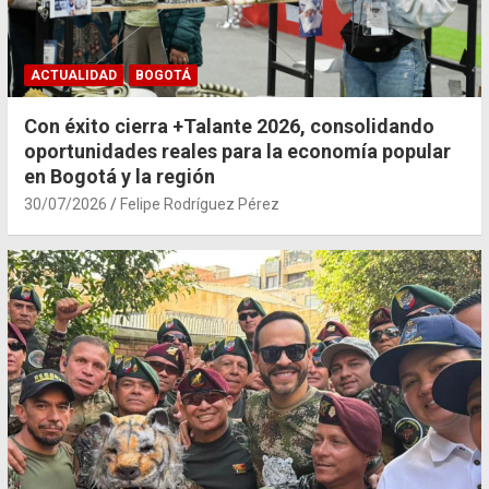
ACTUALIDAD
BOGOTÁ
Con éxito cierra +Talante 2026, consolidando
oportunidades reales para la economía popular
en Bogotá y la región
30/07/2026
Felipe Rodríguez Pérez