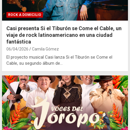
ROCK A DOMICILIO
Casi presenta Si el Tiburón se Come el Cable, un
viaje de rock latinoamericano en una ciudad
fantástica
06/04/2026
Camila Gómez
El proyecto musical Casi lanza Si el Tiburón se Come el
Cable, su segundo álbum de…