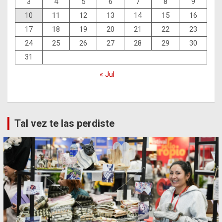
3
4
5
6
7
8
9
10
11
12
13
14
15
16
17
18
19
20
21
22
23
24
25
26
27
28
29
30
31
« Jul
Tal vez te las perdiste