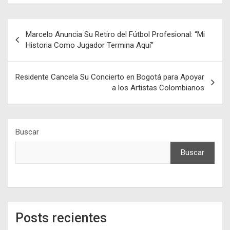
Navegación
Marcelo Anuncia Su Retiro del Fútbol Profesional: “Mi
de
Historia Como Jugador Termina Aquí”
entradas
Residente Cancela Su Concierto en Bogotá para Apoyar
a los Artistas Colombianos
Buscar
Buscar
Posts recientes