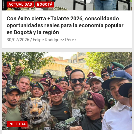
ACTUALIDAD
BOGOTÁ
Con éxito cierra +Talante 2026, consolidando
oportunidades reales para la economía popular
en Bogotá y la región
30/07/2026
Felipe Rodríguez Pérez
POLÍTICA