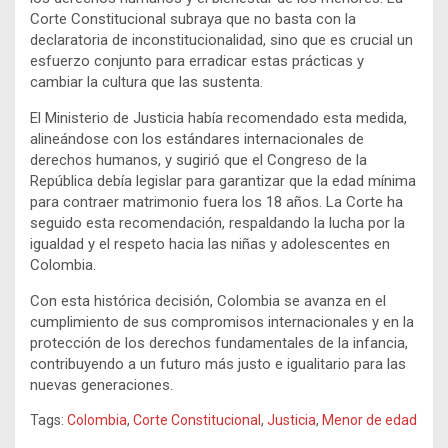
Corte Constitucional subraya que no basta con la
declaratoria de inconstitucionalidad, sino que es crucial un
esfuerzo conjunto para erradicar estas prácticas y
cambiar la cultura que las sustenta.
El Ministerio de Justicia había recomendado esta medida,
alineándose con los estándares internacionales de
derechos humanos, y sugirió que el Congreso de la
República debía legislar para garantizar que la edad mínima
para contraer matrimonio fuera los 18 años. La Corte ha
seguido esta recomendación, respaldando la lucha por la
igualdad y el respeto hacia las niñas y adolescentes en
Colombia.
Con esta histórica decisión, Colombia se avanza en el
cumplimiento de sus compromisos internacionales y en la
protección de los derechos fundamentales de la infancia,
contribuyendo a un futuro más justo e igualitario para las
nuevas generaciones.
Tags:
Colombia
,
Corte Constitucional
,
Justicia
,
Menor de edad