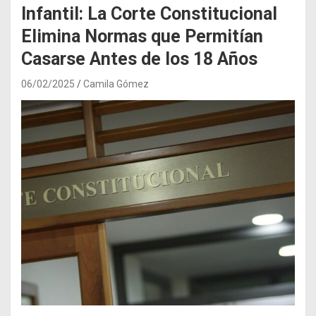
Infantil: La Corte Constitucional
Elimina Normas que Permitían
Casarse Antes de los 18 Años
06/02/2025
Camila Gómez