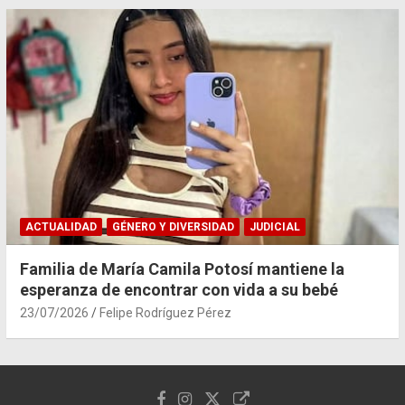
ACTUALIDAD
GÉNERO Y DIVERSIDAD
JUDICIAL
Familia de María Camila Potosí mantiene la
esperanza de encontrar con vida a su bebé
23/07/2026
Felipe Rodríguez Pérez