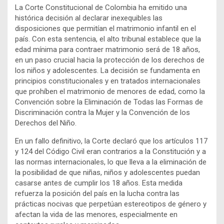
La Corte Constitucional de Colombia ha emitido una
histórica decisión al declarar inexequibles las
disposiciones que permitían el matrimonio infantil en el
país. Con esta sentencia, el alto tribunal establece que la
edad mínima para contraer matrimonio será de 18 años,
en un paso crucial hacia la protección de los derechos de
los niños y adolescentes. La decisión se fundamenta en
principios constitucionales y en tratados internacionales
que prohíben el matrimonio de menores de edad, como la
Convención sobre la Eliminación de Todas las Formas de
Discriminación contra la Mujer y la Convención de los
Derechos del Niño.
En un fallo definitivo, la Corte declaró que los artículos 117
y 124 del Código Civil eran contrarios a la Constitución y a
las normas internacionales, lo que lleva a la eliminación de
la posibilidad de que niñas, niños y adolescentes puedan
casarse antes de cumplir los 18 años. Esta medida
refuerza la posición del país en la lucha contra las
prácticas nocivas que perpetúan estereotipos de género y
afectan la vida de las menores, especialmente en