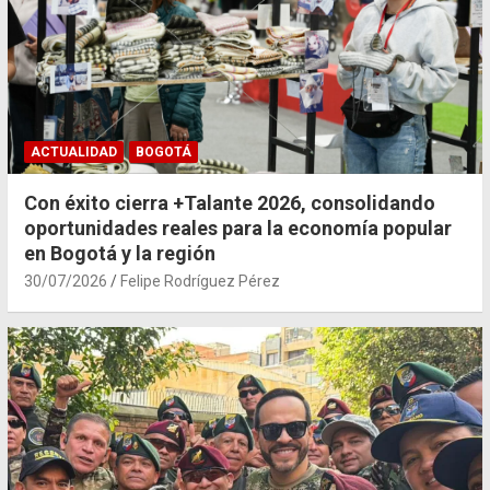
ACTUALIDAD
BOGOTÁ
Con éxito cierra +Talante 2026, consolidando
oportunidades reales para la economía popular
en Bogotá y la región
30/07/2026
Felipe Rodríguez Pérez