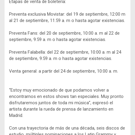
Etapas de venta de boletería:
Preventa exclusiva Movistar: del 19 de septiembre, 12:00 m
al 21 de septiembre, 11:59 a. m o hasta agotar existencias.
Preventa Fans: del 20 de septiembre, 10:00 a. m al 22 de
septiembre, 9:59 a. m o hasta agotar existencias.
Preventa Falabella: del 22 de septiembre, 10:00 a. m al 24
de septiembre, 9:59 a. m o hasta agotar existencias.
Venta general: a partir del 24 de septiembre, 10:00 a. m.
“Estoy muy emocionado de que podamos volver a
encontrarnos en estos shows tan especiales. Muy pronto
disfrutaremos juntos de toda mi música”, expresó el
artista durante la rueda de prensa de lanzamiento en
Madrid.
Con una trayectoria de más de una década, seis discos de
estudio, múltiples nominaciones a los Latin Grammy y