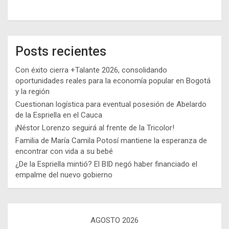
Posts recientes
Con éxito cierra +Talante 2026, consolidando
oportunidades reales para la economía popular en Bogotá
y la región
Cuestionan logística para eventual posesión de Abelardo
de la Espriella en el Cauca
¡Néstor Lorenzo seguirá al frente de la Tricolor!
Familia de María Camila Potosí mantiene la esperanza de
encontrar con vida a su bebé
¿De la Espriella mintió? El BID negó haber financiado el
empalme del nuevo gobierno
AGOSTO 2026