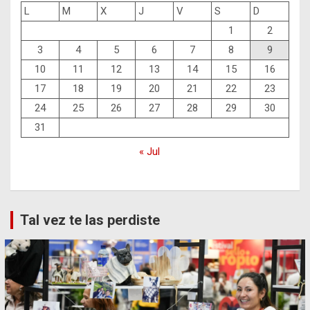
L
M
X
J
V
S
D
1
2
3
4
5
6
7
8
9
10
11
12
13
14
15
16
17
18
19
20
21
22
23
24
25
26
27
28
29
30
31
« Jul
Tal vez te las perdiste