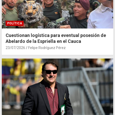
POLÍTICA
Cuestionan logística para eventual posesión de
Abelardo de la Espriella en el Cauca
23/07/2026
Felipe Rodríguez Pérez