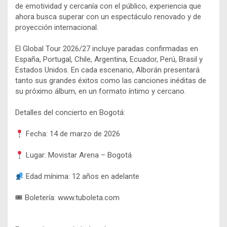
de emotividad y cercanía con el público, experiencia que
ahora busca superar con un espectáculo renovado y de
proyección internacional.
El Global Tour 2026/27 incluye paradas confirmadas en
España, Portugal, Chile, Argentina, Ecuador, Perú, Brasil y
Estados Unidos. En cada escenario, Alborán presentará
tanto sus grandes éxitos como las canciones inéditas de
su próximo álbum, en un formato íntimo y cercano.
Detalles del concierto en Bogotá:
Fecha: 14 de marzo de 2026
Lugar: Movistar Arena – Bogotá
Edad mínima: 12 años en adelante
🎟 Boletería: www.tuboleta.com