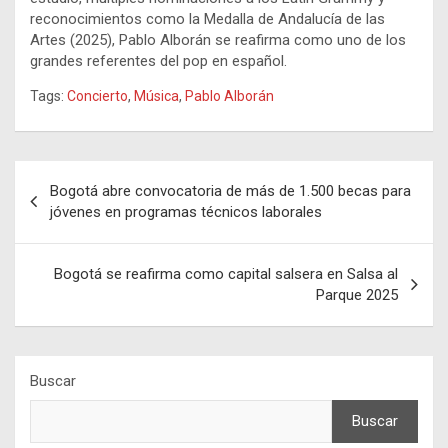
reconocimientos como la Medalla de Andalucía de las
Artes (2025), Pablo Alborán se reafirma como uno de los
grandes referentes del pop en español.
Tags:
Concierto
,
Música
,
Pablo Alborán
Navegación
Bogotá abre convocatoria de más de 1.500 becas para
de
jóvenes en programas técnicos laborales
entradas
Bogotá se reafirma como capital salsera en Salsa al
Parque 2025
Buscar
Buscar