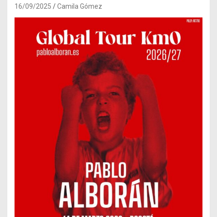
16/09/2025
Camila Gómez