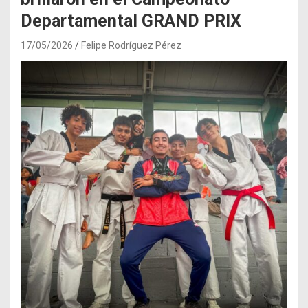
Departamental GRAND PRIX
17/05/2026
Felipe Rodríguez Pérez