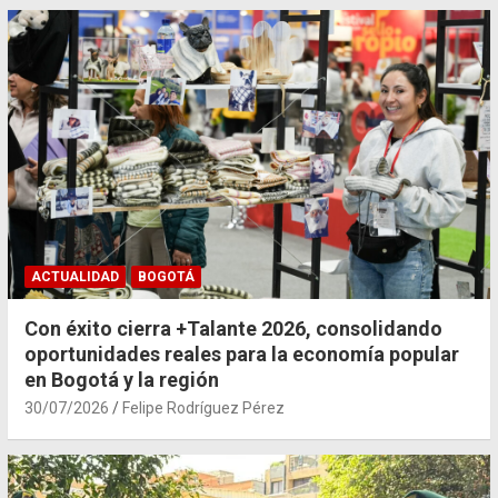
ACTUALIDAD
BOGOTÁ
Con éxito cierra +Talante 2026, consolidando
oportunidades reales para la economía popular
en Bogotá y la región
30/07/2026
Felipe Rodríguez Pérez