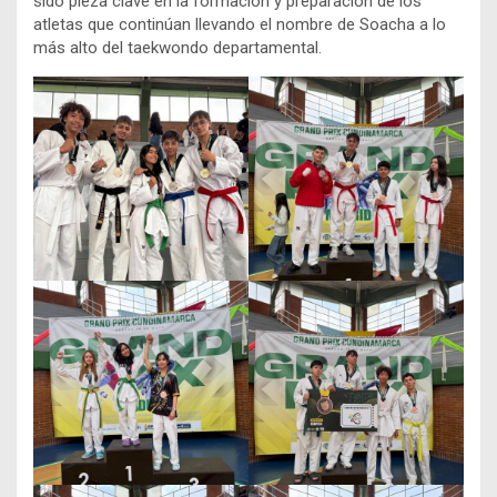
sido pieza clave en la formación y preparación de los
atletas que continúan llevando el nombre de Soacha a lo
más alto del taekwondo departamental.