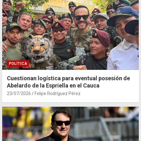
POLÍTICA
Cuestionan logística para eventual posesión de
Abelardo de la Espriella en el Cauca
23/07/2026
Felipe Rodríguez Pérez