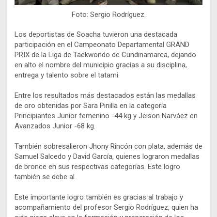
Foto: Sergio Rodríguez.
Los deportistas de Soacha tuvieron una destacada
participación en el Campeonato Departamental GRAND
PRIX de la Liga de Taekwondo de Cundinamarca, dejando
en alto el nombre del municipio gracias a su disciplina,
entrega y talento sobre el tatami.
Entre los resultados más destacados están las medallas
de oro obtenidas por Sara Pinilla en la categoría
Principiantes Junior femenino -44 kg y Jeison Narváez en
Avanzados Junior -68 kg.
También sobresalieron Jhony Rincón con plata, además de
Samuel Salcedo y David García, quienes lograron medallas
de bronce en sus respectivas categorías. Este logro
también se debe al
Este importante logro también es gracias al trabajo y
acompañamiento del profesor Sergio Rodríguez, quien ha