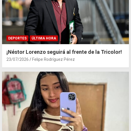
DEPORTES
ÚLTIMA HORA
¡Néstor Lorenzo seguirá al frente de la Tricolor!
23/07/2026
Felipe Rodríguez Pérez