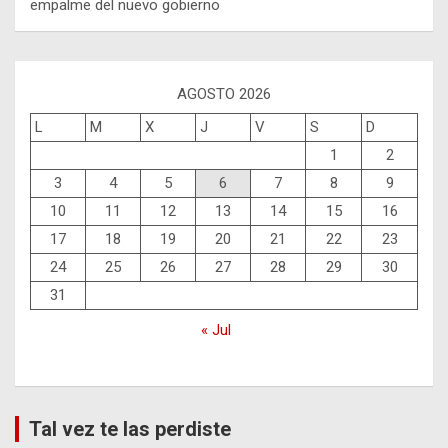
empalme del nuevo gobierno
AGOSTO 2026
L
M
X
J
V
S
D
1
2
3
4
5
6
7
8
9
10
11
12
13
14
15
16
17
18
19
20
21
22
23
24
25
26
27
28
29
30
31
« Jul
Tal vez te las perdiste