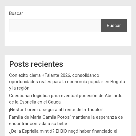
Buscar
Buscar
Posts recientes
Con éxito cierra +Talante 2026, consolidando
oportunidades reales para la economía popular en Bogotá
y la región
Cuestionan logística para eventual posesión de Abelardo
de la Espriella en el Cauca
¡Néstor Lorenzo seguirá al frente de la Tricolor!
Familia de María Camila Potosí mantiene la esperanza de
encontrar con vida a su bebé
¿De la Espriella mintió? El BID negó haber financiado el