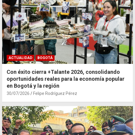
ACTUALIDAD
BOGOTÁ
Con éxito cierra +Talante 2026, consolidando
oportunidades reales para la economía popular
en Bogotá y la región
30/07/2026
Felipe Rodríguez Pérez