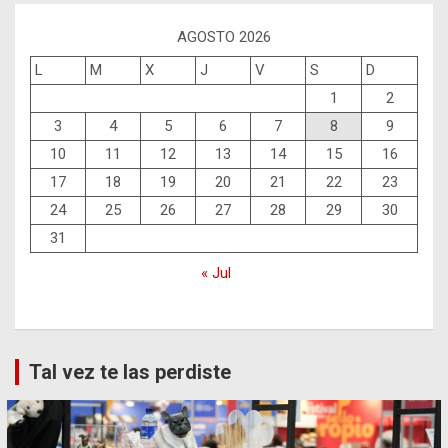
AGOSTO 2026
L
M
X
J
V
S
D
1
2
3
4
5
6
7
8
9
10
11
12
13
14
15
16
17
18
19
20
21
22
23
24
25
26
27
28
29
30
31
« Jul
Tal vez te las perdiste