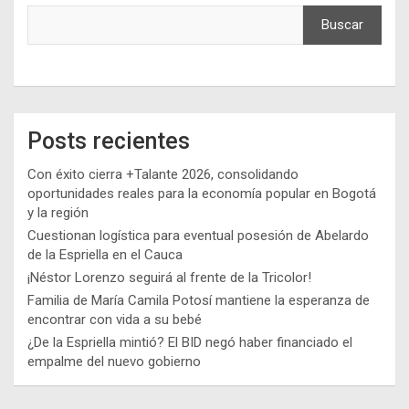
Buscar
Posts recientes
Con éxito cierra +Talante 2026, consolidando
oportunidades reales para la economía popular en Bogotá
y la región
Cuestionan logística para eventual posesión de Abelardo
de la Espriella en el Cauca
¡Néstor Lorenzo seguirá al frente de la Tricolor!
Familia de María Camila Potosí mantiene la esperanza de
encontrar con vida a su bebé
¿De la Espriella mintió? El BID negó haber financiado el
empalme del nuevo gobierno