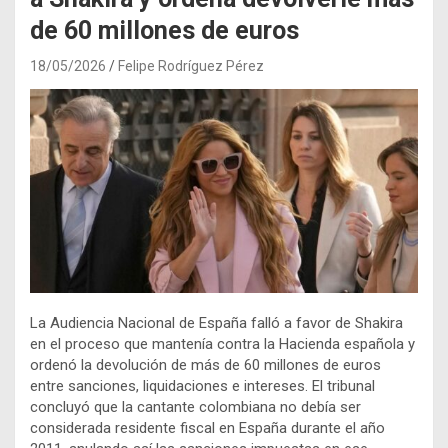
de 60 millones de euros
18/05/2026
Felipe Rodríguez Pérez
La Audiencia Nacional de España falló a favor de Shakira
en el proceso que mantenía contra la Hacienda española y
ordenó la devolución de más de 60 millones de euros
entre sanciones, liquidaciones e intereses. El tribunal
concluyó que la cantante colombiana no debía ser
considerada residente fiscal en España durante el año