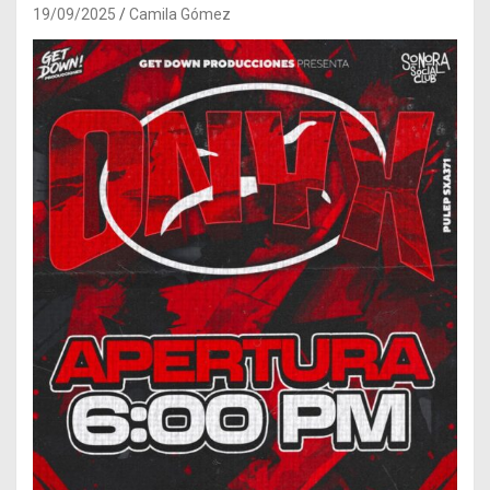
19/09/2025
Camila Gómez