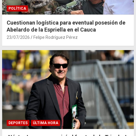
POLÍTICA
Cuestionan logística para eventual posesión de
Abelardo de la Espriella en el Cauca
23/07/2026
Felipe Rodríguez Pérez
DEPORTES
ÚLTIMA HORA