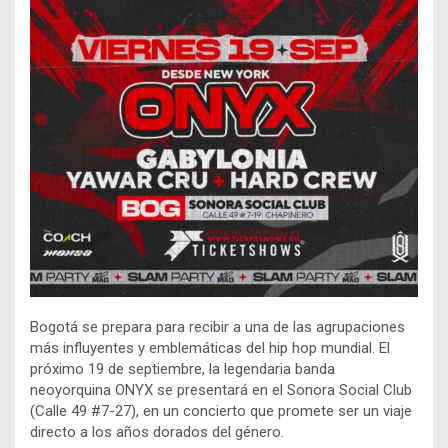
Bogotá se prepara para recibir a una de las agrupaciones
más influyentes y emblemáticas del hip hop mundial. El
próximo 19 de septiembre, la legendaria banda
neoyorquina ONYX se presentará en el Sonora Social Club
(Calle 49 #7-27), en un concierto que promete ser un viaje
directo a los años dorados del género.