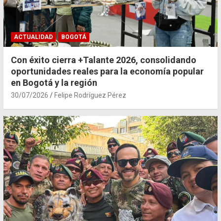
ACTUALIDAD
BOGOTÁ
Con éxito cierra +Talante 2026, consolidando
oportunidades reales para la economía popular
en Bogotá y la región
30/07/2026
Felipe Rodríguez Pérez