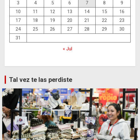
3
4
5
6
7
8
9
10
11
12
13
14
15
16
17
18
19
20
21
22
23
24
25
26
27
28
29
30
31
« Jul
Tal vez te las perdiste