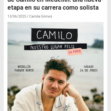
etapa en su carrera como solista
13/06/2025
Camila Gómez