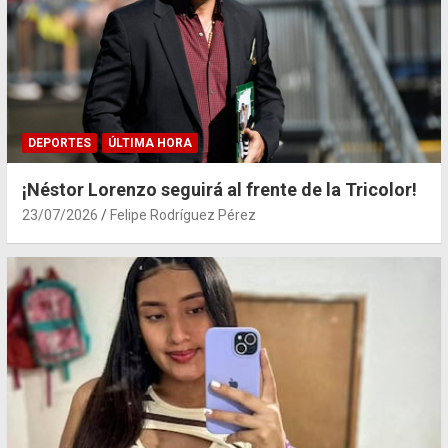
DEPORTES
ÚLTIMA HORA
¡Néstor Lorenzo seguirá al frente de la Tricolor!
23/07/2026
Felipe Rodríguez Pérez