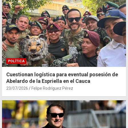
POLÍTICA
Cuestionan logística para eventual posesión de
Abelardo de la Espriella en el Cauca
23/07/2026
Felipe Rodríguez Pérez