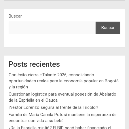
Buscar
Buscar
Posts recientes
Con éxito cierra +Talante 2026, consolidando
oportunidades reales para la economía popular en Bogotá
y la región
Cuestionan logística para eventual posesión de Abelardo
de la Espriella en el Cauca
¡Néstor Lorenzo seguirá al frente de la Tricolor!
Familia de María Camila Potosí mantiene la esperanza de
encontrar con vida a su bebé
¿De la Espriella mintió? El BID negó haber financiado el