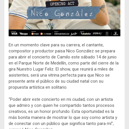
En un momento clave para su carrera, el cantante,
compositor y productor paisa Nico González se prepara
para abrir el concierto de Camilo este sábado 14 de junio
en el Parque Norte de Medellín, como parte del cierre de la
gira Nuestro Lugar Feliz. El show, que reunirá a miles de
asistentes, será una vitrina perfecta para que Nico se
presente ante el público de su ciudad natal con su
propuesta artística en solitario.
“Poder abrir este concierto en mi ciudad, con un artista
que admiro y con quien he compartido tantos procesos
creativos, es un honor profundo. Esta oportunidad es la
más bonita manera de mostrar lo que soy como artista y
de conectar con un público que significa tanto para mí”,