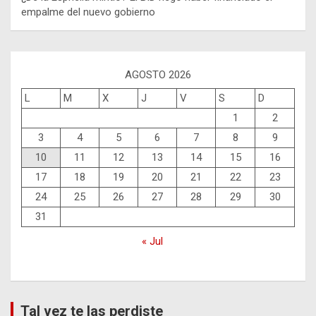
empalme del nuevo gobierno
AGOSTO 2026
L
M
X
J
V
S
D
1
2
3
4
5
6
7
8
9
10
11
12
13
14
15
16
17
18
19
20
21
22
23
24
25
26
27
28
29
30
31
« Jul
Tal vez te las perdiste