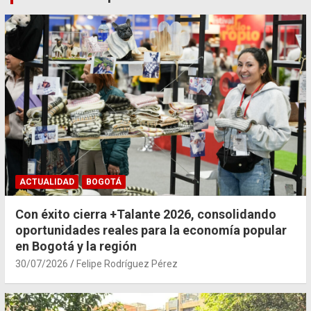
ACTUALIDAD
BOGOTÁ
Con éxito cierra +Talante 2026, consolidando
oportunidades reales para la economía popular
en Bogotá y la región
30/07/2026
Felipe Rodríguez Pérez