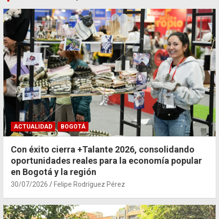
ACTUALIDAD
BOGOTÁ
Con éxito cierra +Talante 2026, consolidando
oportunidades reales para la economía popular
en Bogotá y la región
30/07/2026
Felipe Rodríguez Pérez