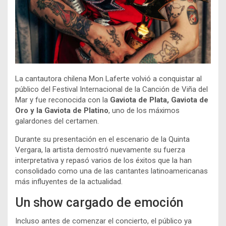
La cantautora chilena Mon Laferte volvió a conquistar al
público del Festival Internacional de la Canción de Viña del
Mar y fue reconocida con la
Gaviota de Plata, Gaviota de
Oro y la Gaviota de Platino
, uno de los máximos
galardones del certamen.
Durante su presentación en el escenario de la Quinta
Vergara, la artista demostró nuevamente su fuerza
interpretativa y repasó varios de los éxitos que la han
consolidado como una de las cantantes latinoamericanas
más influyentes de la actualidad.
Un show cargado de emoción
Incluso antes de comenzar el concierto, el público ya