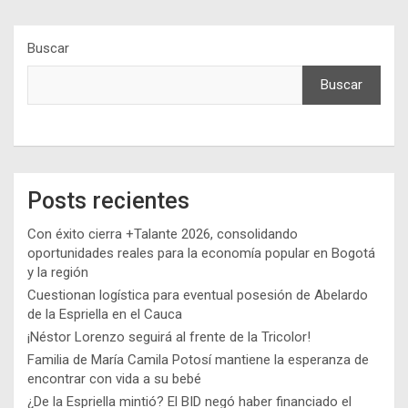
Buscar
Buscar
Posts recientes
Con éxito cierra +Talante 2026, consolidando
oportunidades reales para la economía popular en Bogotá
y la región
Cuestionan logística para eventual posesión de Abelardo
de la Espriella en el Cauca
¡Néstor Lorenzo seguirá al frente de la Tricolor!
Familia de María Camila Potosí mantiene la esperanza de
encontrar con vida a su bebé
¿De la Espriella mintió? El BID negó haber financiado el