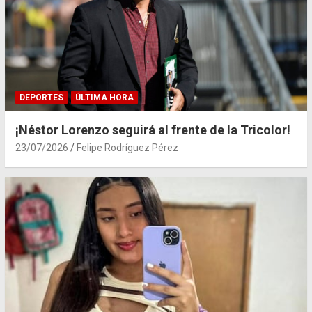
DEPORTES
ÚLTIMA HORA
¡Néstor Lorenzo seguirá al frente de la Tricolor!
23/07/2026
Felipe Rodríguez Pérez