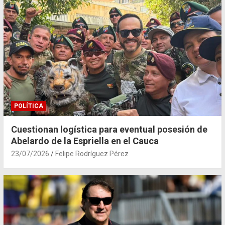
POLÍTICA
Cuestionan logística para eventual posesión de
Abelardo de la Espriella en el Cauca
23/07/2026
Felipe Rodríguez Pérez