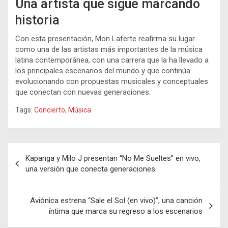
Una artista que sigue marcando
historia
Con esta presentación, Mon Laferte reafirma su lugar
como una de las artistas más importantes de la música
latina contemporánea, con una carrera que la ha llevado a
los principales escenarios del mundo y que continúa
evolucionando con propuestas musicales y conceptuales
que conectan con nuevas generaciones.
Tags:
Concierto
,
Música
Navegación
Kapanga y Milo J presentan “No Me Sueltes” en vivo,
de
una versión que conecta generaciones
entradas
Aviónica estrena “Sale el Sol (en vivo)”, una canción
íntima que marca su regreso a los escenarios