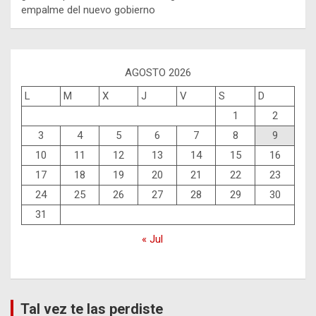
empalme del nuevo gobierno
AGOSTO 2026
L
M
X
J
V
S
D
1
2
3
4
5
6
7
8
9
10
11
12
13
14
15
16
17
18
19
20
21
22
23
24
25
26
27
28
29
30
31
« Jul
Tal vez te las perdiste