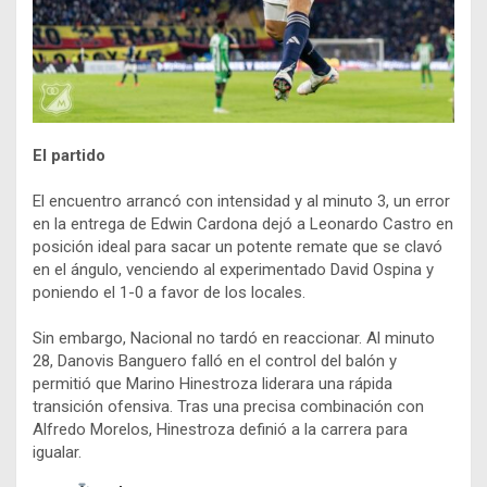
El partido
El encuentro arrancó con intensidad y al minuto 3, un error
en la entrega de Edwin Cardona dejó a Leonardo Castro en
posición ideal para sacar un potente remate que se clavó
en el ángulo, venciendo al experimentado David Ospina y
poniendo el 1-0 a favor de los locales.
Sin embargo, Nacional no tardó en reaccionar. Al minuto
28, Danovis Banguero falló en el control del balón y
permitió que Marino Hinestroza liderara una rápida
transición ofensiva. Tras una precisa combinación con
Alfredo Morelos, Hinestroza definió a la carrera para
igualar.