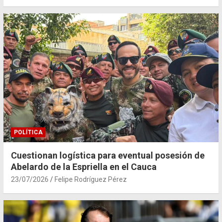
POLÍTICA
Cuestionan logística para eventual posesión de
Abelardo de la Espriella en el Cauca
23/07/2026
Felipe Rodríguez Pérez