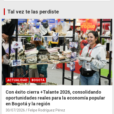
Tal vez te las perdiste
ACTUALIDAD
BOGOTÁ
Con éxito cierra +Talante 2026, consolidando
oportunidades reales para la economía popular
en Bogotá y la región
30/07/2026
Felipe Rodríguez Pérez