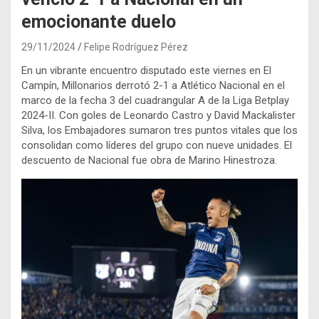
emocionante duelo
29/11/2024
Felipe Rodríguez Pérez
En un vibrante encuentro disputado este viernes en El
Campín, Millonarios derrotó 2-1 a Atlético Nacional en el
marco de la fecha 3 del cuadrangular A de la Liga Betplay
2024-II. Con goles de Leonardo Castro y David Mackalister
Silva, los Embajadores sumaron tres puntos vitales que los
consolidan como líderes del grupo con nueve unidades. El
descuento de Nacional fue obra de Marino Hinestroza.