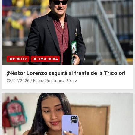
DEPORTES
ÚLTIMA HORA
¡Néstor Lorenzo seguirá al frente de la Tricolor!
23/07/2026
Felipe Rodríguez Pérez