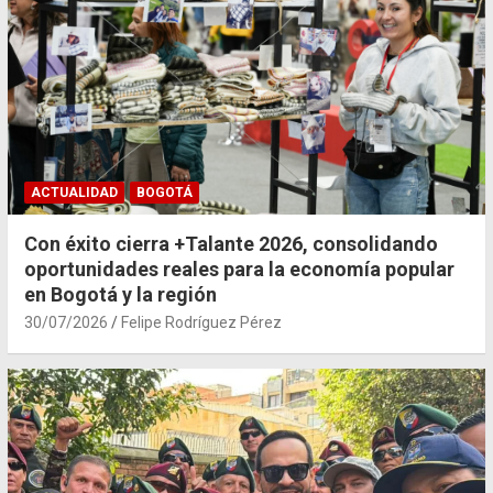
ACTUALIDAD
BOGOTÁ
Con éxito cierra +Talante 2026, consolidando
oportunidades reales para la economía popular
en Bogotá y la región
30/07/2026
Felipe Rodríguez Pérez