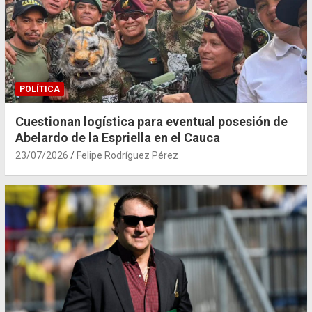
POLÍTICA
Cuestionan logística para eventual posesión de
Abelardo de la Espriella en el Cauca
23/07/2026
Felipe Rodríguez Pérez