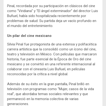
Pinal, recordada por su participación en clásicos del cine
como “Viridiana” y “El ángel exterminador” del director Luis
Buñuel, había sido hospitalizada recientemente por
problemas de salud. Su partida deja un vacío profundo en
el mundo del entretenimiento.
Un pilar del cine mexicano
Silvia Pinal fue protagonista de una extensa y polifacética
carrera artística que la consolidó como un ícono del cine,
teatro y televisión en México. Con películas que marcaron
historia, fue parte esencial de la Época de Oro del cine
mexicano y se convirtió en una referente internacional al
colaborar con el cineasta Luis Buñuel, en películas
reconocidas por la crítica a nivel global.
Además de su éxito en la gran pantalla, Pinal brilló en
televisión con programas como “Mujer, casos de la vida
real”, que abordaba temas sociales relevantes y que
permaneció en la memoria colectiva de varias
generaciones.