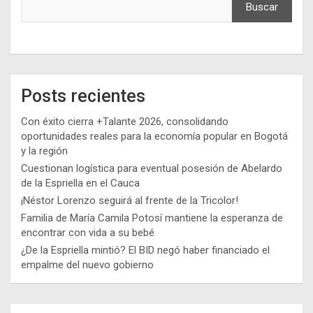
Buscar
Posts recientes
Con éxito cierra +Talante 2026, consolidando
oportunidades reales para la economía popular en Bogotá
y la región
Cuestionan logística para eventual posesión de Abelardo
de la Espriella en el Cauca
¡Néstor Lorenzo seguirá al frente de la Tricolor!
Familia de María Camila Potosí mantiene la esperanza de
encontrar con vida a su bebé
¿De la Espriella mintió? El BID negó haber financiado el
empalme del nuevo gobierno