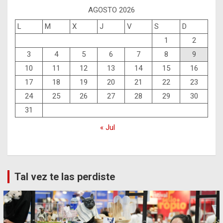
AGOSTO 2026
L
M
X
J
V
S
D
1
2
3
4
5
6
7
8
9
10
11
12
13
14
15
16
17
18
19
20
21
22
23
24
25
26
27
28
29
30
31
« Jul
Tal vez te las perdiste