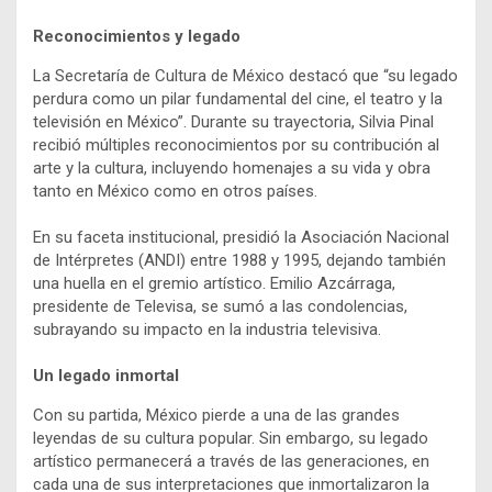
Reconocimientos y legado
La Secretaría de Cultura de México destacó que “su legado
perdura como un pilar fundamental del cine, el teatro y la
televisión en México”. Durante su trayectoria, Silvia Pinal
recibió múltiples reconocimientos por su contribución al
arte y la cultura, incluyendo homenajes a su vida y obra
tanto en México como en otros países.
En su faceta institucional, presidió la Asociación Nacional
de Intérpretes (ANDI) entre 1988 y 1995, dejando también
una huella en el gremio artístico. Emilio Azcárraga,
presidente de Televisa, se sumó a las condolencias,
subrayando su impacto en la industria televisiva.
Un legado inmortal
Con su partida, México pierde a una de las grandes
leyendas de su cultura popular. Sin embargo, su legado
artístico permanecerá a través de las generaciones, en
cada una de sus interpretaciones que inmortalizaron la