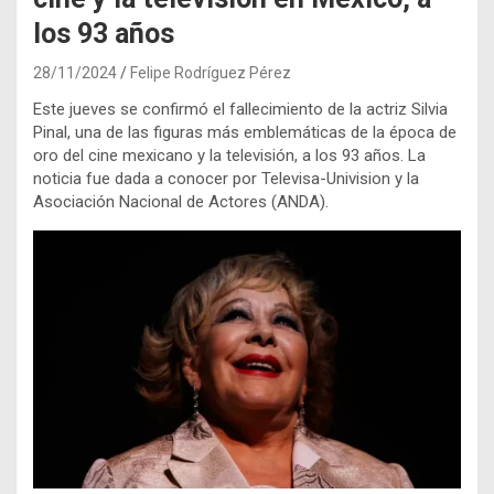
los 93 años
28/11/2024
Felipe Rodríguez Pérez
Este jueves se confirmó el fallecimiento de la actriz Silvia
Pinal, una de las figuras más emblemáticas de la época de
oro del cine mexicano y la televisión, a los 93 años. La
noticia fue dada a conocer por Televisa-Univision y la
Asociación Nacional de Actores (ANDA).