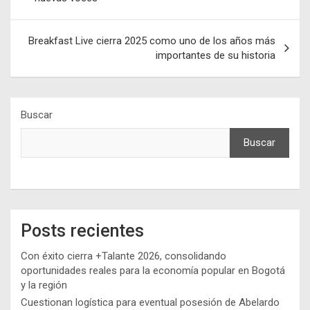
entradas
Breakfast Live cierra 2025 como uno de los años más
importantes de su historia
Buscar
Buscar
Posts recientes
Con éxito cierra +Talante 2026, consolidando
oportunidades reales para la economía popular en Bogotá
y la región
Cuestionan logística para eventual posesión de Abelardo