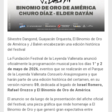
Silvestre Dangond, Guayacán Orquesta, El Binomio de Oro
de América y J Balvin encabezarán una edición histórica
del festival
La Fundación Festival de la Leyenda Vallenata anunció
oficialmente la programación musical para los días
1° y 2
de mayo de 2026
, eventos que se realizarán en el Parque
de la Leyenda Vallenata
Consuelo Araujonoguera
y que
harán parte de una edición histórica del certamen, en su
versión número
59
, dedicada al legado de
Israel Romero,
Rafael Orozco y El Binomio de Oro de América
.
El anuncio se da luego de la presentación del afiche oficial
del festival, una pieza gráfica que rinde homenaje a El
Binomio de Oro y que generó gran expectativa entre