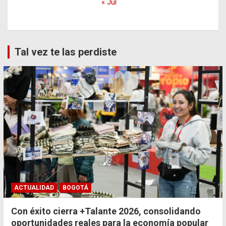
« Jul
Tal vez te las perdiste
ACTUALIDAD
BOGOTÁ
Con éxito cierra +Talante 2026, consolidando
oportunidades reales para la economía popular