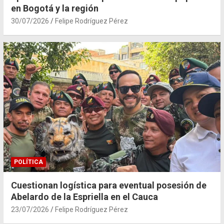
en Bogotá y la región
30/07/2026
Felipe Rodríguez Pérez
POLÍTICA
Cuestionan logística para eventual posesión de
Abelardo de la Espriella en el Cauca
23/07/2026
Felipe Rodríguez Pérez