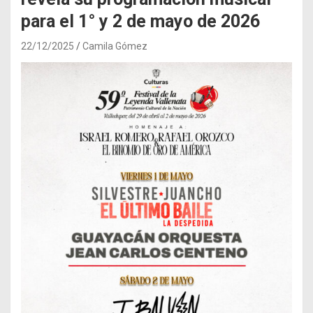
para el 1° y 2 de mayo de 2026
22/12/2025
Camila Gómez