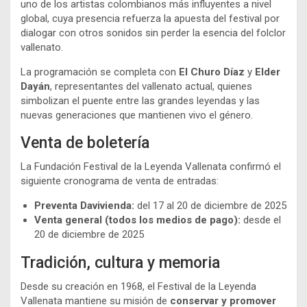
uno de los artistas colombianos más influyentes a nivel
global, cuya presencia refuerza la apuesta del festival por
dialogar con otros sonidos sin perder la esencia del folclor
vallenato.
La programación se completa con
El Churo Díaz
y
Elder
Dayán
, representantes del vallenato actual, quienes
simbolizan el puente entre las grandes leyendas y las
nuevas generaciones que mantienen vivo el género.
Venta de boletería
La Fundación Festival de la Leyenda Vallenata confirmó el
siguiente cronograma de venta de entradas:
Preventa Davivienda:
del 17 al 20 de diciembre de 2025
Venta general (todos los medios de pago):
desde el
20 de diciembre de 2025
Tradición, cultura y memoria
Desde su creación en 1968, el Festival de la Leyenda
Vallenata mantiene su misión de
conservar y promover