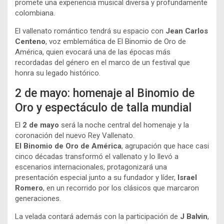
promete una experiencia musical diversa y profundamente
colombiana.
El vallenato romántico tendrá su espacio con
Jean Carlos
Centeno
, voz emblemática de El Binomio de Oro de
América, quien evocará una de las épocas más
recordadas del género en el marco de un festival que
honra su legado histórico.
2 de mayo: homenaje al Binomio de
Oro y espectáculo de talla mundial
El
2 de mayo
será la noche central del homenaje y la
coronación del nuevo Rey Vallenato.
El Binomio de Oro de América
, agrupación que hace casi
cinco décadas transformó el vallenato y lo llevó a
escenarios internacionales, protagonizará una
presentación especial junto a su fundador y líder,
Israel
Romero
, en un recorrido por los clásicos que marcaron
generaciones.
La velada contará además con la participación de
J Balvin
,