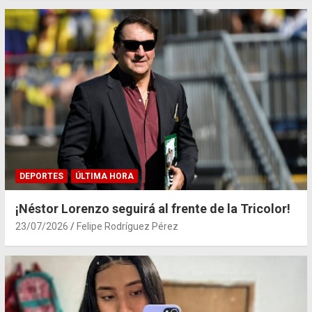
DEPORTES
ÚLTIMA HORA
¡Néstor Lorenzo seguirá al frente de la Tricolor!
23/07/2026
Felipe Rodríguez Pérez