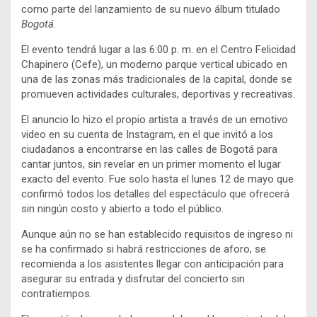
como parte del lanzamiento de su nuevo álbum titulado
Bogotá
.
El evento tendrá lugar a las 6:00 p. m. en el Centro Felicidad
Chapinero (Cefe), un moderno parque vertical ubicado en
una de las zonas más tradicionales de la capital, donde se
promueven actividades culturales, deportivas y recreativas.
El anuncio lo hizo el propio artista a través de un emotivo
video en su cuenta de Instagram, en el que invitó a los
ciudadanos a encontrarse en las calles de Bogotá para
cantar juntos, sin revelar en un primer momento el lugar
exacto del evento. Fue solo hasta el lunes 12 de mayo que
confirmó todos los detalles del espectáculo que ofrecerá
sin ningún costo y abierto a todo el público.
Aunque aún no se han establecido requisitos de ingreso ni
se ha confirmado si habrá restricciones de aforo, se
recomienda a los asistentes llegar con anticipación para
asegurar su entrada y disfrutar del concierto sin
contratiempos.