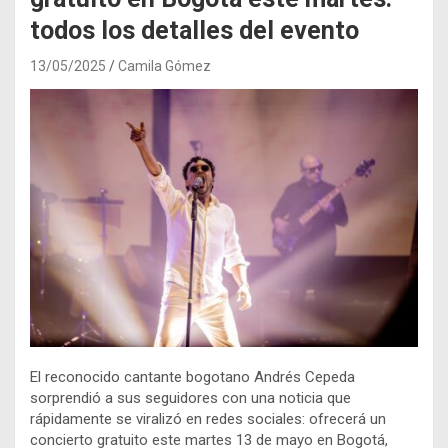
todos los detalles del evento
13/05/2025
Camila Gómez
El reconocido cantante bogotano Andrés Cepeda
sorprendió a sus seguidores con una noticia que
rápidamente se viralizó en redes sociales: ofrecerá un
concierto gratuito este martes 13 de mayo en Bogotá,