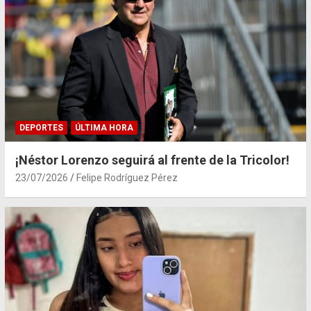
DEPORTES
ÚLTIMA HORA
¡Néstor Lorenzo seguirá al frente de la Tricolor!
23/07/2026
Felipe Rodríguez Pérez