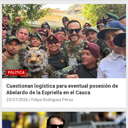
POLÍTICA
Cuestionan logística para eventual posesión de
Abelardo de la Espriella en el Cauca
23/07/2026
Felipe Rodríguez Pérez