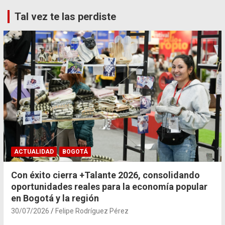
Tal vez te las perdiste
ACTUALIDAD
BOGOTÁ
Con éxito cierra +Talante 2026, consolidando
oportunidades reales para la economía popular
en Bogotá y la región
30/07/2026
Felipe Rodríguez Pérez