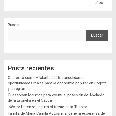
años
Buscar
Buscar
Posts recientes
Con éxito cierra +Talante 2026, consolidando
oportunidades reales para la economía popular en Bogotá
y la región
Cuestionan logística para eventual posesión de Abelardo
de la Espriella en el Cauca
¡Néstor Lorenzo seguirá al frente de la Tricolor!
Familia de María Camila Potosí mantiene la esperanza de