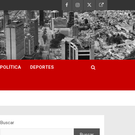
POLÍTICA
DEPORTES
Buscar
Buscar