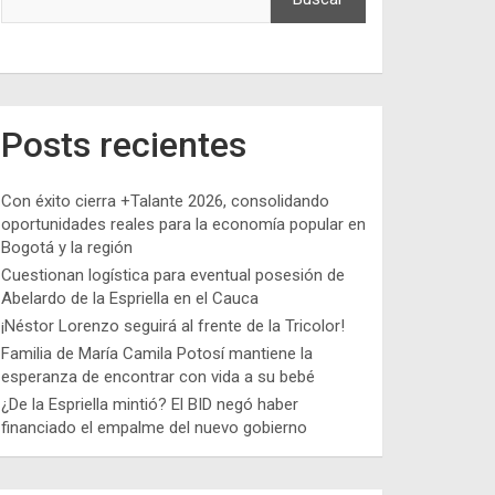
Posts recientes
Con éxito cierra +Talante 2026, consolidando
oportunidades reales para la economía popular en
Bogotá y la región
Cuestionan logística para eventual posesión de
Abelardo de la Espriella en el Cauca
¡Néstor Lorenzo seguirá al frente de la Tricolor!
Familia de María Camila Potosí mantiene la
esperanza de encontrar con vida a su bebé
¿De la Espriella mintió? El BID negó haber
financiado el empalme del nuevo gobierno