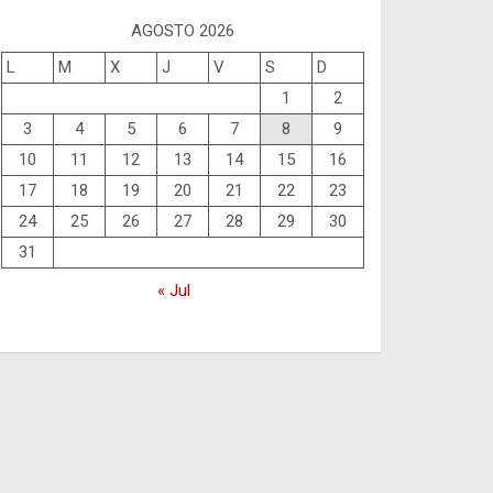
AGOSTO 2026
L
M
X
J
V
S
D
1
2
3
4
5
6
7
8
9
10
11
12
13
14
15
16
17
18
19
20
21
22
23
24
25
26
27
28
29
30
31
« Jul