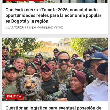
Con éxito cierra +Talante 2026, consolidando
oportunidades reales para la economía popular
en Bogotá y la región
30/07/2026
Felipe Rodríguez Pérez
POLÍTICA
Cuestionan logística para eventual posesión de