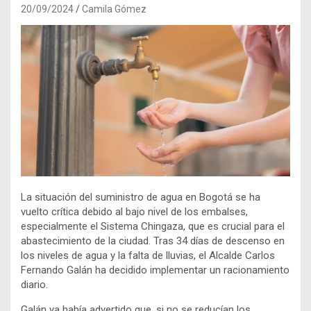
20/09/2024
Camila Gómez
La situación del suministro de agua en Bogotá se ha
vuelto crítica debido al bajo nivel de los embalses,
especialmente el Sistema Chingaza, que es crucial para el
abastecimiento de la ciudad. Tras 34 días de descenso en
los niveles de agua y la falta de lluvias, el Alcalde Carlos
Fernando Galán ha decidido implementar un racionamiento
diario.
Galán ya había advertido que, si no se reducían los