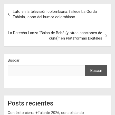
Navegación
Luto en la televisión colombiana: fallece La Gorda
de
Fabiola, icono del humor colombiano
entradas
La Derecha Lanza “Balas de Bebé (y otras canciones de
cuna)” en Plataformas Digitales
Buscar
Buscar
Posts recientes
Con éxito cierra +Talante 2026, consolidando