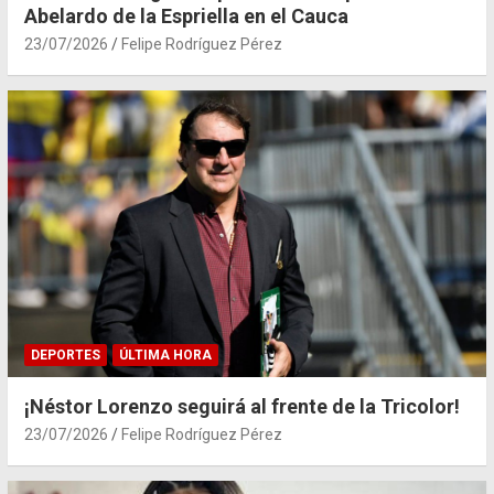
Abelardo de la Espriella en el Cauca
23/07/2026
Felipe Rodríguez Pérez
DEPORTES
ÚLTIMA HORA
¡Néstor Lorenzo seguirá al frente de la Tricolor!
23/07/2026
Felipe Rodríguez Pérez