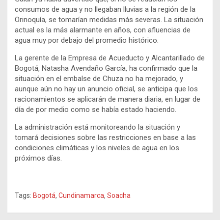
consumos de agua y no llegaban lluvias a la región de la
Orinoquía, se tomarían medidas más severas. La situación
actual es la más alarmante en años, con afluencias de
agua muy por debajo del promedio histórico.
La gerente de la Empresa de Acueducto y Alcantarillado de
Bogotá, Natasha Avendaño García, ha confirmado que la
situación en el embalse de Chuza no ha mejorado, y
aunque aún no hay un anuncio oficial, se anticipa que los
racionamientos se aplicarán de manera diaria, en lugar de
día de por medio como se había estado haciendo.
La administración está monitoreando la situación y
tomará decisiones sobre las restricciones en base a las
condiciones climáticas y los niveles de agua en los
próximos días.
Tags:
Bogotá
,
Cundinamarca
,
Soacha