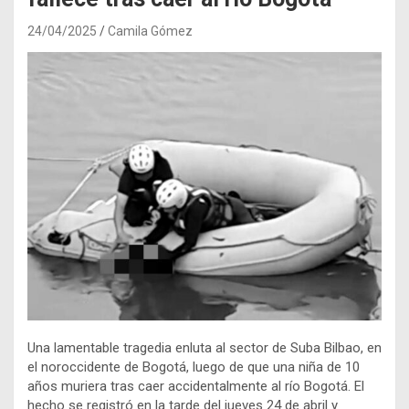
24/04/2025
Camila Gómez
Una lamentable tragedia enluta al sector de Suba Bilbao, en
el noroccidente de Bogotá, luego de que una niña de 10
años muriera tras caer accidentalmente al río Bogotá. El
hecho se registró en la tarde del jueves 24 de abril y