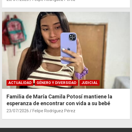
ACTUALIDAD
GÉNERO Y DIVERSIDAD
JUDICIAL
Familia de María Camila Potosí mantiene la
esperanza de encontrar con vida a su bebé
23/07/2026
Felipe Rodríguez Pérez