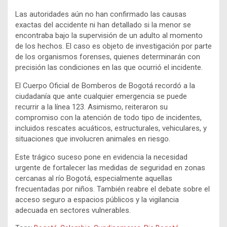
Las autoridades aún no han confirmado las causas
exactas del accidente ni han detallado si la menor se
encontraba bajo la supervisión de un adulto al momento
de los hechos. El caso es objeto de investigación por parte
de los organismos forenses, quienes determinarán con
precisión las condiciones en las que ocurrió el incidente.
El Cuerpo Oficial de Bomberos de Bogotá recordó a la
ciudadanía que ante cualquier emergencia se puede
recurrir a la línea 123. Asimismo, reiteraron su
compromiso con la atención de todo tipo de incidentes,
incluidos rescates acuáticos, estructurales, vehiculares, y
situaciones que involucren animales en riesgo.
Este trágico suceso pone en evidencia la necesidad
urgente de fortalecer las medidas de seguridad en zonas
cercanas al río Bogotá, especialmente aquellas
frecuentadas por niños. También reabre el debate sobre el
acceso seguro a espacios públicos y la vigilancia
adecuada en sectores vulnerables.