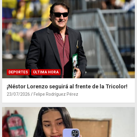
DEPORTES
ÚLTIMA HORA
¡Néstor Lorenzo seguirá al frente de la Tricolor!
23/07/2026
Felipe Rodríguez Pérez