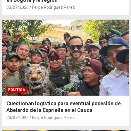
30/07/2026
Felipe Rodríguez Pérez
POLÍTICA
Cuestionan logística para eventual posesión de
Abelardo de la Espriella en el Cauca
23/07/2026
Felipe Rodríguez Pérez