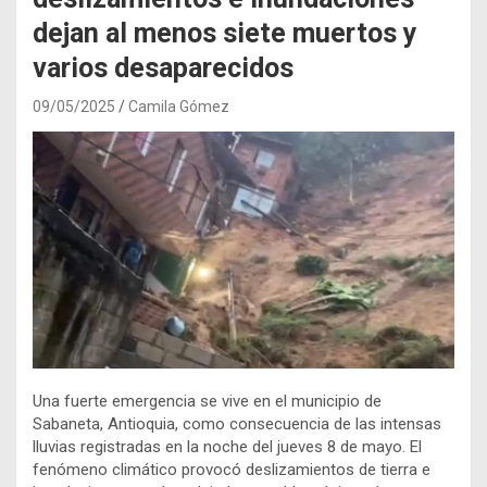
dejan al menos siete muertos y
varios desaparecidos
09/05/2025
Camila Gómez
Una fuerte emergencia se vive en el municipio de
Sabaneta, Antioquia, como consecuencia de las intensas
lluvias registradas en la noche del jueves 8 de mayo. El
fenómeno climático provocó deslizamientos de tierra e