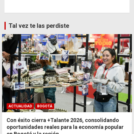
Tal vez te las perdiste
ACTUALIDAD
BOGOTÁ
Con éxito cierra +Talante 2026, consolidando
oportunidades reales para la economía popular
en Bogotá y la región