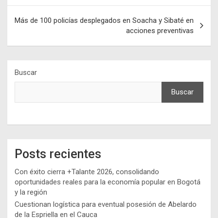
entradas
Más de 100 policías desplegados en Soacha y Sibaté en
acciones preventivas
Buscar
Buscar
Posts recientes
Con éxito cierra +Talante 2026, consolidando
oportunidades reales para la economía popular en Bogotá
y la región
Cuestionan logística para eventual posesión de Abelardo
de la Espriella en el Cauca