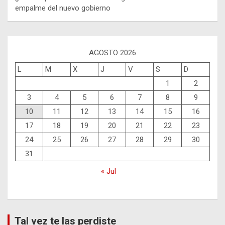
empalme del nuevo gobierno
AGOSTO 2026
L
M
X
J
V
S
D
1
2
3
4
5
6
7
8
9
10
11
12
13
14
15
16
17
18
19
20
21
22
23
24
25
26
27
28
29
30
31
« Jul
Tal vez te las perdiste