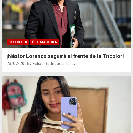
DEPORTES
ÚLTIMA HORA
¡Néstor Lorenzo seguirá al frente de la Tricolor!
23/07/2026
Felipe Rodríguez Pérez