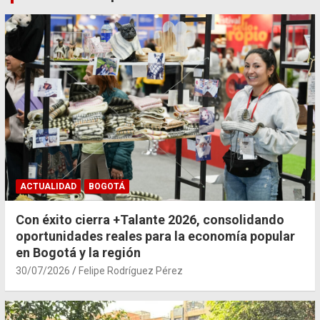
ACTUALIDAD
BOGOTÁ
Con éxito cierra +Talante 2026, consolidando
oportunidades reales para la economía popular
en Bogotá y la región
30/07/2026
Felipe Rodríguez Pérez