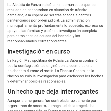
La Alcaldía de Funza indicó en un comunicado que los
reclusos se encontraban en situación de tránsito
carcelario, a la espera de ser trasladados a centros
penitenciarios por orden judicial. La administración
municipal lamentó profundamente lo sucedido, expresó su
apoyo a las familias y pidió una investigación completa
para establecer las causas del incendio y las
responsabilidades correspondientes.
Investigación en curso
La Región Metropolitana de Policía La Sabana confirmó
que la conflagración se originó con la quema de una
colchoneta durante el motín. La Fiscalía General de la
Nación asumió la investigación para esclarecer los hechos
y determinar posibles responsables.
Un hecho que deja interrogantes
Aunque la emergencia fue controlada rápidamente por
organismos de socorro, la magnitud de la tragedia ha