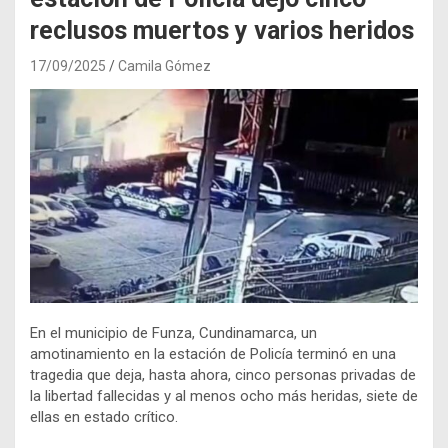
reclusos muertos y varios heridos
17/09/2025
Camila Gómez
En el municipio de Funza, Cundinamarca, un
amotinamiento en la estación de Policía terminó en una
tragedia que deja, hasta ahora, cinco personas privadas de
la libertad fallecidas y al menos ocho más heridas, siete de
ellas en estado crítico.