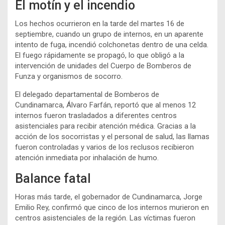
El motín y el incendio
Los hechos ocurrieron en la tarde del martes 16 de
septiembre, cuando un grupo de internos, en un aparente
intento de fuga, incendió colchonetas dentro de una celda.
El fuego rápidamente se propagó, lo que obligó a la
intervención de unidades del Cuerpo de Bomberos de
Funza y organismos de socorro.
El delegado departamental de Bomberos de
Cundinamarca, Álvaro Farfán, reportó que al menos 12
internos fueron trasladados a diferentes centros
asistenciales para recibir atención médica. Gracias a la
acción de los socorristas y el personal de salud, las llamas
fueron controladas y varios de los reclusos recibieron
atención inmediata por inhalación de humo.
Balance fatal
Horas más tarde, el gobernador de Cundinamarca, Jorge
Emilio Rey, confirmó que cinco de los internos murieron en
centros asistenciales de la región. Las víctimas fueron