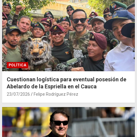
POLÍTICA
Cuestionan logística para eventual posesión de
Abelardo de la Espriella en el Cauca
23/07/2026
Felipe Rodríguez Pérez