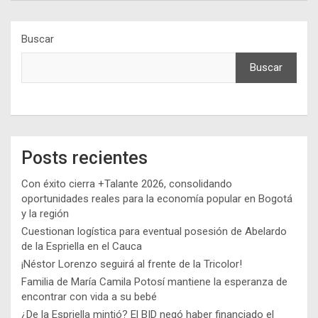
Buscar
Buscar
Posts recientes
Con éxito cierra +Talante 2026, consolidando
oportunidades reales para la economía popular en Bogotá
y la región
Cuestionan logística para eventual posesión de Abelardo
de la Espriella en el Cauca
¡Néstor Lorenzo seguirá al frente de la Tricolor!
Familia de María Camila Potosí mantiene la esperanza de
encontrar con vida a su bebé
¿De la Espriella mintió? El BID negó haber financiado el