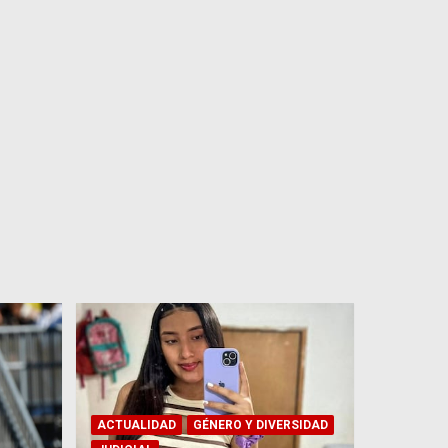
ACTUALIDAD
GÉNERO Y DIVERSIDAD