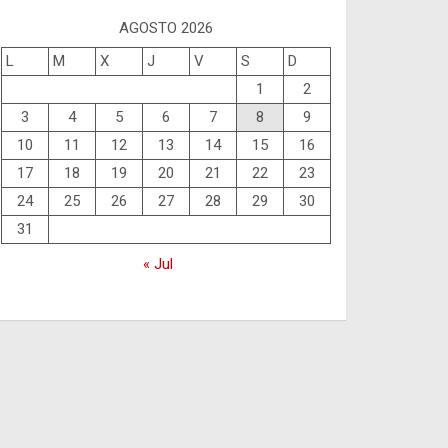
AGOSTO 2026
L
M
X
J
V
S
D
1
2
3
4
5
6
7
8
9
10
11
12
13
14
15
16
17
18
19
20
21
22
23
24
25
26
27
28
29
30
31
« Jul