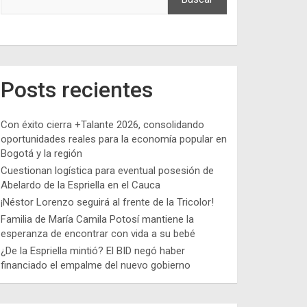
Posts recientes
Con éxito cierra +Talante 2026, consolidando
oportunidades reales para la economía popular en
Bogotá y la región
Cuestionan logística para eventual posesión de
Abelardo de la Espriella en el Cauca
¡Néstor Lorenzo seguirá al frente de la Tricolor!
Familia de María Camila Potosí mantiene la
esperanza de encontrar con vida a su bebé
¿De la Espriella mintió? El BID negó haber
financiado el empalme del nuevo gobierno