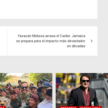
Huracán Melissa arrasa el Caribe: Jamaica
se prepara para el impacto más devastador
en décadas