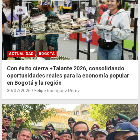
ACTUALIDAD
BOGOTÁ
Con éxito cierra +Talante 2026, consolidando
oportunidades reales para la economía popular
en Bogotá y la región
30/07/2026
Felipe Rodríguez Pérez