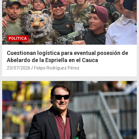
POLÍTICA
Cuestionan logística para eventual posesión de
Abelardo de la Espriella en el Cauca
23/07/2026
Felipe Rodríguez Pérez