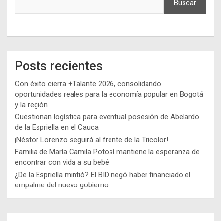
Buscar
Posts recientes
Con éxito cierra +Talante 2026, consolidando
oportunidades reales para la economía popular en Bogotá
y la región
Cuestionan logística para eventual posesión de Abelardo
de la Espriella en el Cauca
¡Néstor Lorenzo seguirá al frente de la Tricolor!
Familia de María Camila Potosí mantiene la esperanza de
encontrar con vida a su bebé
¿De la Espriella mintió? El BID negó haber financiado el
empalme del nuevo gobierno