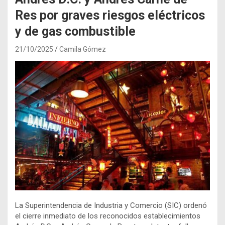
Res por graves riesgos eléctricos
y de gas combustible
21/10/2025
Camila Gómez
La Superintendencia de Industria y Comercio (SIC) ordenó
el cierre inmediato de los reconocidos establecimientos