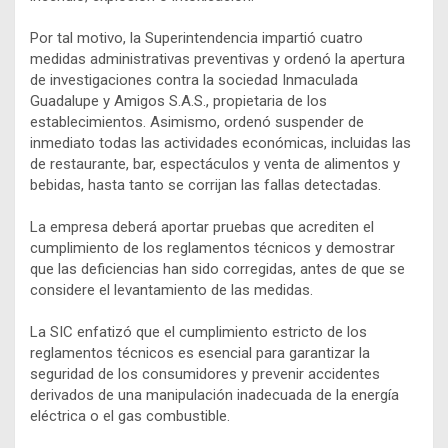
Por tal motivo, la Superintendencia impartió cuatro
medidas administrativas preventivas y ordenó la apertura
de investigaciones contra la sociedad Inmaculada
Guadalupe y Amigos S.A.S., propietaria de los
establecimientos. Asimismo, ordenó suspender de
inmediato todas las actividades económicas, incluidas las
de restaurante, bar, espectáculos y venta de alimentos y
bebidas, hasta tanto se corrijan las fallas detectadas.
La empresa deberá aportar pruebas que acrediten el
cumplimiento de los reglamentos técnicos y demostrar
que las deficiencias han sido corregidas, antes de que se
considere el levantamiento de las medidas.
La SIC enfatizó que el cumplimiento estricto de los
reglamentos técnicos es esencial para garantizar la
seguridad de los consumidores y prevenir accidentes
derivados de una manipulación inadecuada de la energía
eléctrica o el gas combustible.