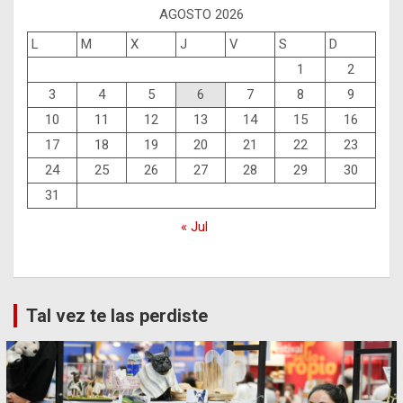
AGOSTO 2026
L
M
X
J
V
S
D
1
2
3
4
5
6
7
8
9
10
11
12
13
14
15
16
17
18
19
20
21
22
23
24
25
26
27
28
29
30
31
« Jul
Tal vez te las perdiste