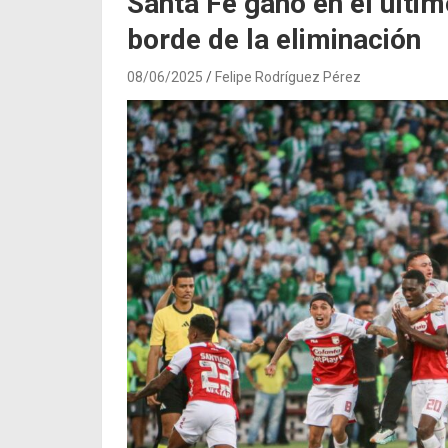
Santa Fe ganó en el últim
borde de la eliminación
08/06/2025
Felipe Rodríguez Pérez