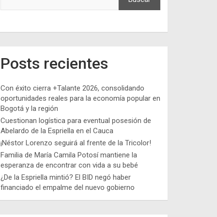
Posts recientes
Con éxito cierra +Talante 2026, consolidando
oportunidades reales para la economía popular en
Bogotá y la región
Cuestionan logística para eventual posesión de
Abelardo de la Espriella en el Cauca
¡Néstor Lorenzo seguirá al frente de la Tricolor!
Familia de María Camila Potosí mantiene la
esperanza de encontrar con vida a su bebé
¿De la Espriella mintió? El BID negó haber
financiado el empalme del nuevo gobierno