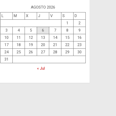
AGOSTO 2026
L
M
X
J
V
S
D
1
2
3
4
5
6
7
8
9
10
11
12
13
14
15
16
17
18
19
20
21
22
23
24
25
26
27
28
29
30
31
« Jul