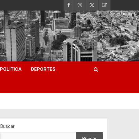
POLÍTICA
DEPORTES
Buscar
Buscar