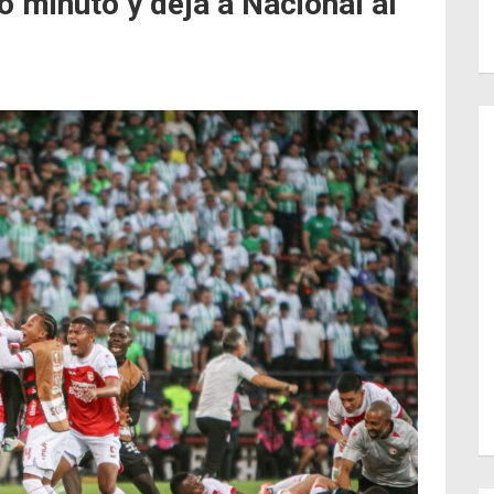
o minuto y deja a Nacional al