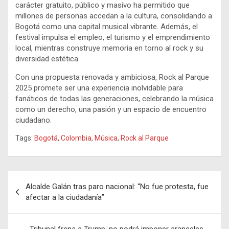
carácter gratuito, público y masivo ha permitido que
millones de personas accedan a la cultura, consolidando a
Bogotá como una capital musical vibrante. Además, el
festival impulsa el empleo, el turismo y el emprendimiento
local, mientras construye memoria en torno al rock y su
diversidad estética.
Con una propuesta renovada y ambiciosa, Rock al Parque
2025 promete ser una experiencia inolvidable para
fanáticos de todas las generaciones, celebrando la música
como un derecho, una pasión y un espacio de encuentro
ciudadano.
Tags:
Bogotá
,
Colombia
,
Música
,
Rock al Parque
Navegación
Alcalde Galán tras paro nacional: “No fue protesta, fue
de
afectar a la ciudadanía”
entradas