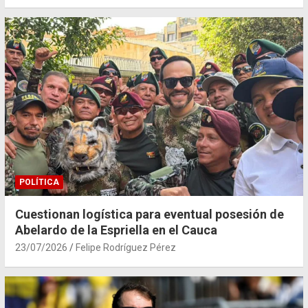
POLÍTICA
Cuestionan logística para eventual posesión de
Abelardo de la Espriella en el Cauca
23/07/2026
Felipe Rodríguez Pérez