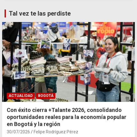
Tal vez te las perdiste
ACTUALIDAD
BOGOTÁ
Con éxito cierra +Talante 2026, consolidando
oportunidades reales para la economía popular
en Bogotá y la región
30/07/2026
Felipe Rodríguez Pérez