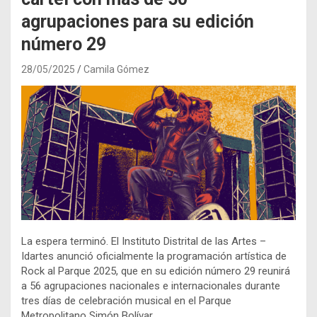
agrupaciones para su edición
número 29
28/05/2025
Camila Gómez
La espera terminó. El Instituto Distrital de las Artes –
Idartes anunció oficialmente la programación artística de
Rock al Parque 2025, que en su edición número 29 reunirá
a 56 agrupaciones nacionales e internacionales durante
tres días de celebración musical en el Parque
Metropolitano Simón Bolívar.