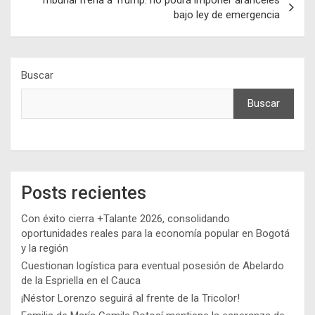
Tribunal frena a Trump: no podrá imponer aranceles
bajo ley de emergencia
Buscar
Buscar
Posts recientes
Con éxito cierra +Talante 2026, consolidando
oportunidades reales para la economía popular en Bogotá
y la región
Cuestionan logística para eventual posesión de Abelardo
de la Espriella en el Cauca
¡Néstor Lorenzo seguirá al frente de la Tricolor!