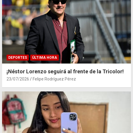
DEPORTES
ÚLTIMA HORA
¡Néstor Lorenzo seguirá al frente de la Tricolor!
23/07/2026
Felipe Rodríguez Pérez