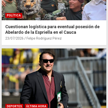
POLÍTICA
Cuestionan logística para eventual posesión de
Abelardo de la Espriella en el Cauca
23/07/2026
Felipe Rodríguez Pérez
DEPORTES
ÚLTIMA HORA