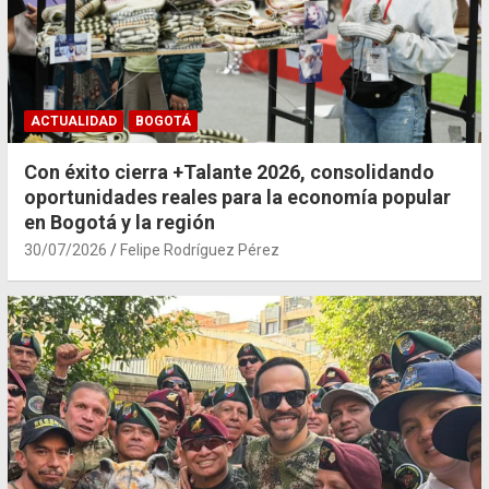
ACTUALIDAD
BOGOTÁ
Con éxito cierra +Talante 2026, consolidando
oportunidades reales para la economía popular
en Bogotá y la región
30/07/2026
Felipe Rodríguez Pérez