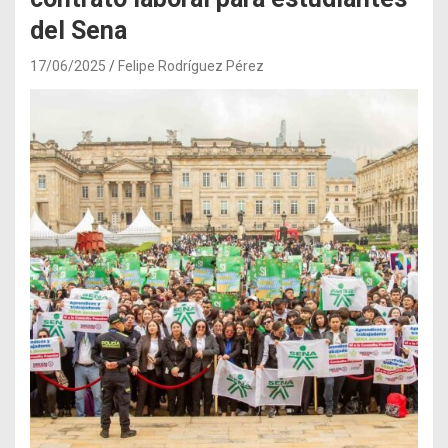
del Sena
17/06/2025
Felipe Rodríguez Pérez