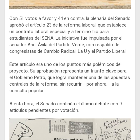
Con 51 votos a favor y 44 en contra, la plenaria del Senado
aprobó el artículo 23 de la reforma laboral, que establece
un contrato laboral especial y a término fijo para
estudiantes del SENA. La iniciativa fue impulsada por el
senador Ariel Ávila del Partido Verde, con respaldo de
congresistas de Cambio Radical, La U y el Partido Liberal.
Este artículo era uno de los puntos más polémicos del
proyecto. Su aprobación representa un triunfo clave para
el Gobierno Petro, que logra mantener una de las apuestas
centrales de la reforma, sin recurrir —por ahora— a la
consulta popular.
A esta hora, el Senado continúa el último debate con 9
artículos pendientes por votación.