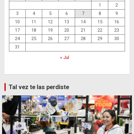
1
2
3
4
5
6
7
8
9
10
11
12
13
14
15
16
17
18
19
20
21
22
23
24
25
26
27
28
29
30
31
« Jul
Tal vez te las perdiste