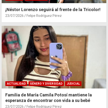
¡Néstor Lorenzo seguirá al frente de la Tricolor!
23/07/2026
Felipe Rodríguez Pérez
ACTUALIDAD
GÉNERO Y DIVERSIDAD
JUDICIAL
Familia de María Camila Potosí mantiene la
esperanza de encontrar con vida a su bebé
23/07/2026
Felipe Rodríguez Pérez