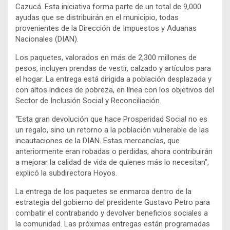
Cazucá. Esta iniciativa forma parte de un total de 9,000
ayudas que se distribuirán en el municipio, todas
provenientes de la Dirección de Impuestos y Aduanas
Nacionales (DIAN).
Los paquetes, valorados en más de 2,300 millones de
pesos, incluyen prendas de vestir, calzado y artículos para
el hogar. La entrega está dirigida a población desplazada y
con altos índices de pobreza, en línea con los objetivos del
Sector de Inclusión Social y Reconciliación.
“Esta gran devolución que hace Prosperidad Social no es
un regalo, sino un retorno a la población vulnerable de las
incautaciones de la DIAN. Estas mercancías, que
anteriormente eran robadas o perdidas, ahora contribuirán
a mejorar la calidad de vida de quienes más lo necesitan”,
explicó la subdirectora Hoyos.
La entrega de los paquetes se enmarca dentro de la
estrategia del gobierno del presidente Gustavo Petro para
combatir el contrabando y devolver beneficios sociales a
la comunidad. Las próximas entregas están programadas