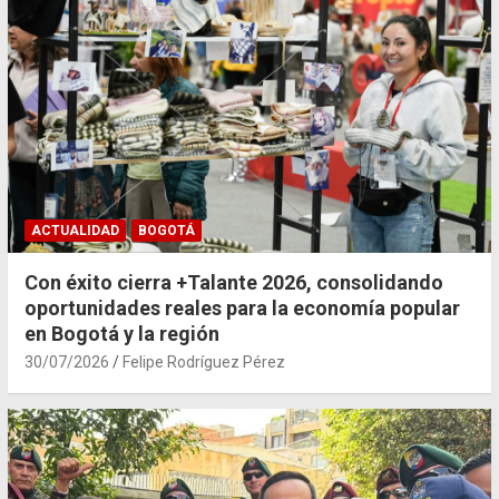
ACTUALIDAD
BOGOTÁ
Con éxito cierra +Talante 2026, consolidando
oportunidades reales para la economía popular
en Bogotá y la región
30/07/2026
Felipe Rodríguez Pérez