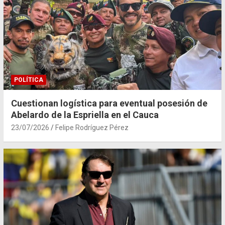
POLÍTICA
Cuestionan logística para eventual posesión de
Abelardo de la Espriella en el Cauca
23/07/2026
Felipe Rodríguez Pérez