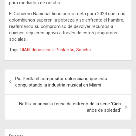
para mediados de octubre.
El Gobierno Nacional tiene como meta para 2024 que más
colombianos superen la pobreza y se enfrente el hambre,
reafirmando su compromiso de devolver recursos a
quienes requieren apoyo a través de estos programas
sociales.
Tags:
DIAN
,
donaciones
,
Población
,
Soacha
Navegación
Pio Perilla el compositor colombiano que está
de
conquistando la industria musical en Miami
entradas
Netflix anuncia la fecha de estreno de la serie ‘Cien
años de soledad’