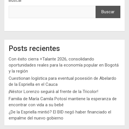
Buscar
Buscar
Posts recientes
Con éxito cierra +Talante 2026, consolidando
oportunidades reales para la economía popular en Bogotá
y la región
Cuestionan logística para eventual posesión de Abelardo
de la Espriella en el Cauca
¡Néstor Lorenzo seguirá al frente de la Tricolor!
Familia de María Camila Potosí mantiene la esperanza de
encontrar con vida a su bebé
¿De la Espriella mintió? El BID negó haber financiado el
empalme del nuevo gobierno