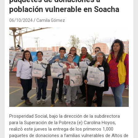
población vulnerable en Soacha
06/10/2024
Camila Gómez
Prosperidad Social, bajo la dirección de la subdirectora
para la Superación de la Pobreza (e) Carolina Hoyos,
realizó este jueves la entrega de los primeros 1,000
paquetes de donaciones a familias vulnerables de Altos de