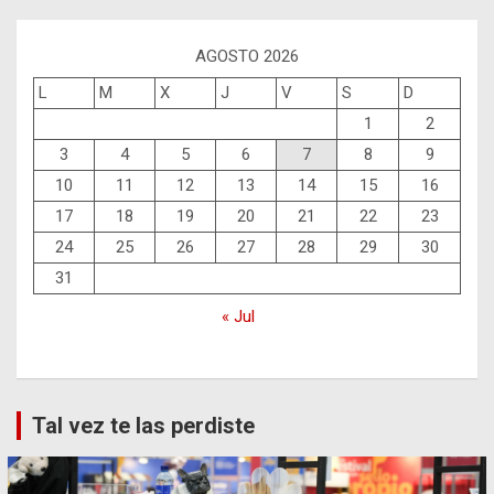
AGOSTO 2026
L
M
X
J
V
S
D
1
2
3
4
5
6
7
8
9
10
11
12
13
14
15
16
17
18
19
20
21
22
23
24
25
26
27
28
29
30
31
« Jul
Tal vez te las perdiste