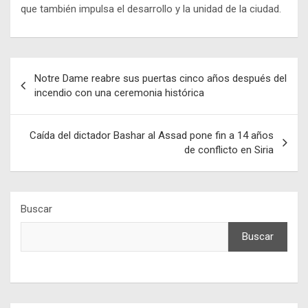
que también impulsa el desarrollo y la unidad de la ciudad.
Navegación
Notre Dame reabre sus puertas cinco años después del
de
incendio con una ceremonia histórica
entradas
Caída del dictador Bashar al Assad pone fin a 14 años
de conflicto en Siria
Buscar
Buscar