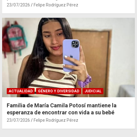
23/07/2026
Felipe Rodríguez Pérez
ACTUALIDAD
GÉNERO Y DIVERSIDAD
JUDICIAL
Familia de María Camila Potosí mantiene la
esperanza de encontrar con vida a su bebé
23/07/2026
Felipe Rodríguez Pérez