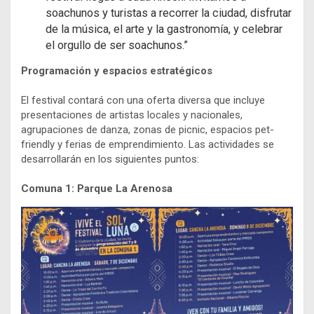
soachunos y turistas a recorrer la ciudad, disfrutar
de la música, el arte y la gastronomía, y celebrar
el orgullo de ser soachunos.”
Programación y espacios estratégicos
El festival contará con una oferta diversa que incluye
presentaciones de artistas locales y nacionales,
agrupaciones de danza, zonas de picnic, espacios pet-
friendly y ferias de emprendimiento. Las actividades se
desarrollarán en los siguientes puntos:
Comuna 1: Parque La Arenosa