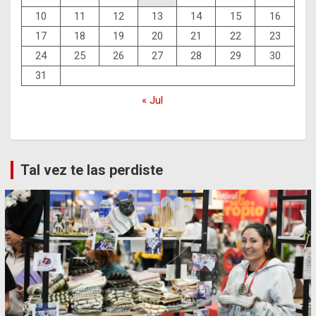
10
11
12
13
14
15
16
17
18
19
20
21
22
23
24
25
26
27
28
29
30
31
« Jul
Tal vez te las perdiste