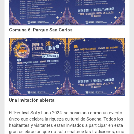
Comuna 6: Parque San Carlos
Una invitación abierta
El ‘Festival Sol y Luna 2024’ se posiciona como un evento
único que celebra la riqueza cultural de Soacha. Todos los
habitantes y visitantes están invitados a participar en esta
gran celebración que no solo enaltece las tradiciones, sino