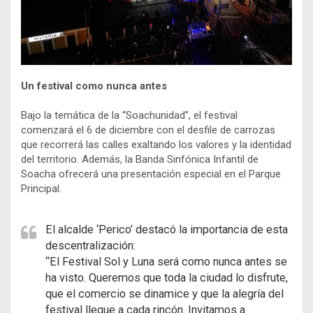
Un festival como nunca antes
Bajo la temática de la “Soachunidad”, el festival
comenzará el 6 de diciembre con el desfile de carrozas
que recorrerá las calles exaltando los valores y la identidad
del territorio. Además, la Banda Sinfónica Infantil de
Soacha ofrecerá una presentación especial en el Parque
Principal.
El alcalde ‘Perico’ destacó la importancia de esta
descentralización:
“El Festival Sol y Luna será como nunca antes se
ha visto. Queremos que toda la ciudad lo disfrute,
que el comercio se dinamice y que la alegría del
festival llegue a cada rincón. Invitamos a