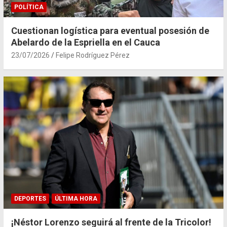
POLÍTICA
Cuestionan logística para eventual posesión de
Abelardo de la Espriella en el Cauca
23/07/2026
Felipe Rodríguez Pérez
DEPORTES
ÚLTIMA HORA
¡Néstor Lorenzo seguirá al frente de la Tricolor!