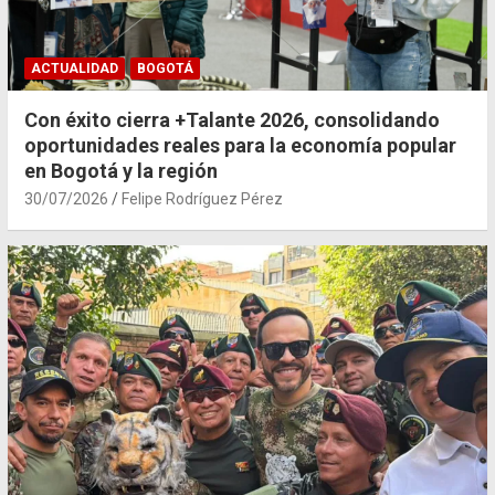
ACTUALIDAD
BOGOTÁ
Con éxito cierra +Talante 2026, consolidando
oportunidades reales para la economía popular
en Bogotá y la región
30/07/2026
Felipe Rodríguez Pérez