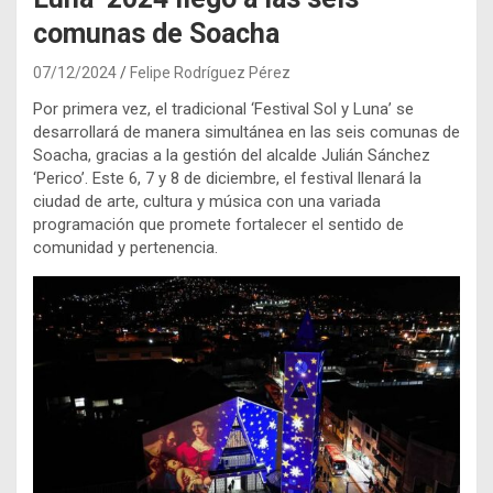
comunas de Soacha
07/12/2024
Felipe Rodríguez Pérez
Por primera vez, el tradicional ‘Festival Sol y Luna’ se
desarrollará de manera simultánea en las seis comunas de
Soacha, gracias a la gestión del alcalde Julián Sánchez
‘Perico’. Este 6, 7 y 8 de diciembre, el festival llenará la
ciudad de arte, cultura y música con una variada
programación que promete fortalecer el sentido de
comunidad y pertenencia.