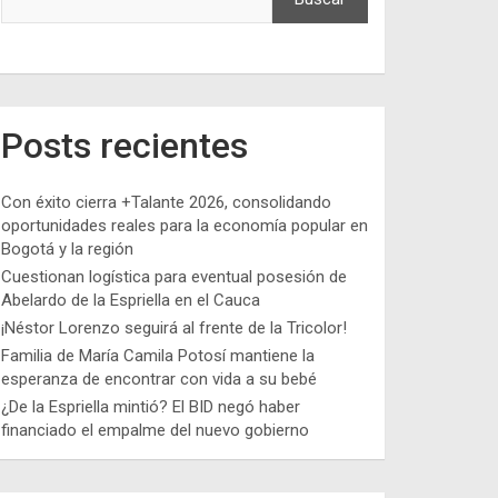
Posts recientes
Con éxito cierra +Talante 2026, consolidando
oportunidades reales para la economía popular en
Bogotá y la región
Cuestionan logística para eventual posesión de
Abelardo de la Espriella en el Cauca
¡Néstor Lorenzo seguirá al frente de la Tricolor!
Familia de María Camila Potosí mantiene la
esperanza de encontrar con vida a su bebé
¿De la Espriella mintió? El BID negó haber
financiado el empalme del nuevo gobierno