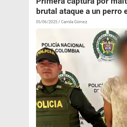
Primera captura por mal
brutal ataque a un perro 
05/06/2025
Camila Gómez