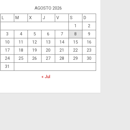
AGOSTO 2026
L
M
X
J
V
S
D
1
2
3
4
5
6
7
8
9
10
11
12
13
14
15
16
17
18
19
20
21
22
23
24
25
26
27
28
29
30
31
« Jul