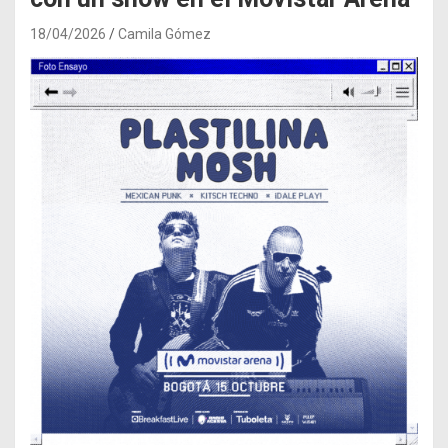
18/04/2026
Camila Gómez