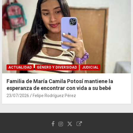
ACTUALIDAD
GÉNERO Y DIVERSIDAD
JUDICIAL
Familia de María Camila Potosí mantiene la
esperanza de encontrar con vida a su bebé
23/07/2026
Felipe Rodríguez Pérez