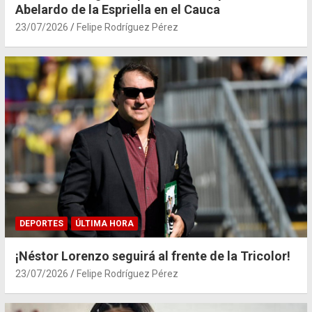
Abelardo de la Espriella en el Cauca
23/07/2026
Felipe Rodríguez Pérez
DEPORTES
ÚLTIMA HORA
¡Néstor Lorenzo seguirá al frente de la Tricolor!
23/07/2026
Felipe Rodríguez Pérez