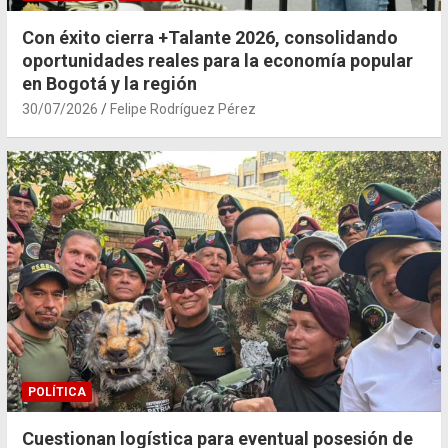
Con éxito cierra +Talante 2026, consolidando
oportunidades reales para la economía popular
en Bogotá y la región
30/07/2026
Felipe Rodríguez Pérez
POLÍTICA
Cuestionan logística para eventual posesión de