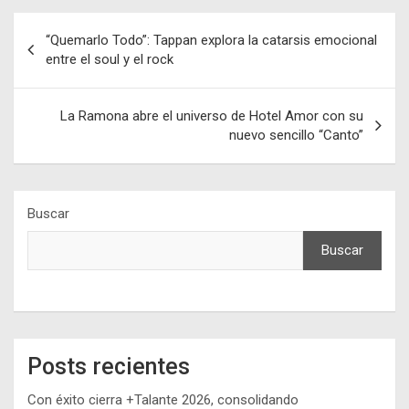
Navegación
“Quemarlo Todo”: Tappan explora la catarsis emocional
de
entre el soul y el rock
entradas
La Ramona abre el universo de Hotel Amor con su
nuevo sencillo “Canto”
Buscar
Buscar
Posts recientes
Con éxito cierra +Talante 2026, consolidando