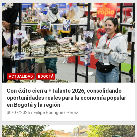
ACTUALIDAD
BOGOTÁ
Con éxito cierra +Talante 2026, consolidando
oportunidades reales para la economía popular
en Bogotá y la región
30/07/2026
Felipe Rodríguez Pérez