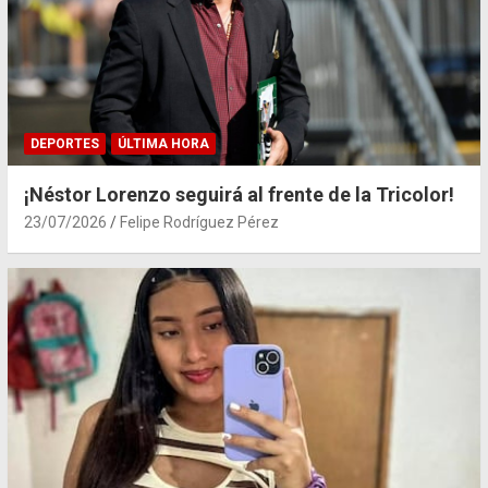
DEPORTES
ÚLTIMA HORA
¡Néstor Lorenzo seguirá al frente de la Tricolor!
23/07/2026
Felipe Rodríguez Pérez