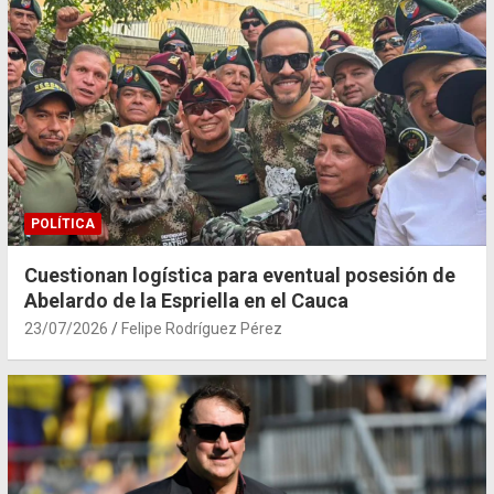
POLÍTICA
Cuestionan logística para eventual posesión de
Abelardo de la Espriella en el Cauca
23/07/2026
Felipe Rodríguez Pérez