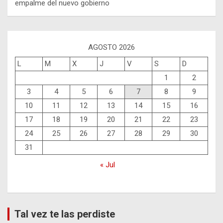
empalme del nuevo gobierno
AGOSTO 2026
L
M
X
J
V
S
D
1
2
3
4
5
6
7
8
9
10
11
12
13
14
15
16
17
18
19
20
21
22
23
24
25
26
27
28
29
30
31
« Jul
Tal vez te las perdiste