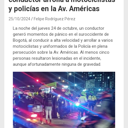
y policías en la Av. Américas
25/10/2024
Felipe Rodríguez Pérez
La noche del jueves 24 de octubre, un conductor
generó momentos de pánico en el suroccidente de
Bogotá, al conducir a alta velocidad y arrollar a varios
motociclistas y uniformados de la Policía en plena
persecución sobre la Av. Américas. Al menos cinco
personas resultaron lesionadas en el incidente,
aunque afortunadamente ninguna de gravedad.