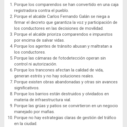
Porque los comparendos se han convertido en una caja
registradora contra el pueblo.
Porque el alcalde Carlos Fernando Galán se niega a
firmar el decreto que garantiza la voz y participación de
los conductores en las decisiones de movilidad.
Porque el alcalde prioriza comparendos e impuestos
por encima de salvar vidas.
Porque los agentes de tránsito abusan y maltratan a
los conductores.
Porque las cámaras de fotodetección operan sin
control ni autorización.
Porque los trancones afectan la calidad de vida,
generan estrés y no hay soluciones reales.
Porque existen obras abandonadas y otras sin avances
significativos.
Porque los barrios están destruidos y olvidados en
materia de infraestructura vial.
Porque las grúas y patios se convirtieron en un negocio
manejado por mafias.
Porque no hay estrategias claras de gestión del tráfico
en la ciudad.