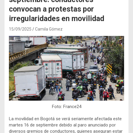
convocan a protestas por
irregularidades en movilidad
15/09/2025
Camila Gómez
Foto: France24
La movilidad en Bogotá se verá seriamente afectada este
martes 16 de septiembre debido al paro anunciado por
diversos gremios de conductores, quienes aseguran estar