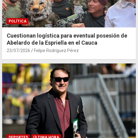
POLÍTICA
Cuestionan logística para eventual posesión de
Abelardo de la Espriella en el Cauca
23/07/2026
Felipe Rodríguez Pérez
DEPORTES
ÚLTIMA HORA