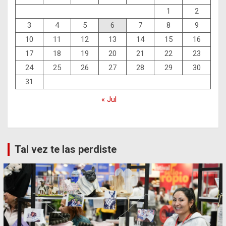
1
2
3
4
5
6
7
8
9
10
11
12
13
14
15
16
17
18
19
20
21
22
23
24
25
26
27
28
29
30
31
« Jul
Tal vez te las perdiste