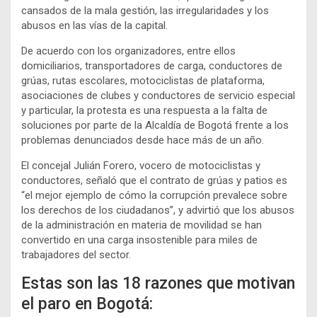
cansados de la mala gestión, las irregularidades y los
abusos en las vías de la capital.
De acuerdo con los organizadores, entre ellos
domiciliarios, transportadores de carga, conductores de
grúas, rutas escolares, motociclistas de plataforma,
asociaciones de clubes y conductores de servicio especial
y particular, la protesta es una respuesta a la falta de
soluciones por parte de la Alcaldía de Bogotá frente a los
problemas denunciados desde hace más de un año.
El concejal Julián Forero, vocero de motociclistas y
conductores, señaló que el contrato de grúas y patios es
“el mejor ejemplo de cómo la corrupción prevalece sobre
los derechos de los ciudadanos”, y advirtió que los abusos
de la administración en materia de movilidad se han
convertido en una carga insostenible para miles de
trabajadores del sector.
Estas son las 18 razones que motivan
el paro en Bogotá: