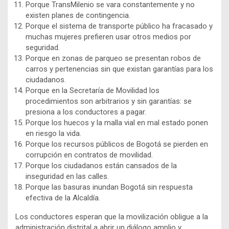
Porque TransMilenio se vara constantemente y no
existen planes de contingencia.
Porque el sistema de transporte público ha fracasado y
muchas mujeres prefieren usar otros medios por
seguridad.
Porque en zonas de parqueo se presentan robos de
carros y pertenencias sin que existan garantías para los
ciudadanos.
Porque en la Secretaría de Movilidad los
procedimientos son arbitrarios y sin garantías: se
presiona a los conductores a pagar.
Porque los huecos y la malla vial en mal estado ponen
en riesgo la vida.
Porque los recursos públicos de Bogotá se pierden en
corrupción en contratos de movilidad.
Porque los ciudadanos están cansados de la
inseguridad en las calles.
Porque las basuras inundan Bogotá sin respuesta
efectiva de la Alcaldía.
Los conductores esperan que la movilización obligue a la
administración distrital a abrir un diálogo amplio y