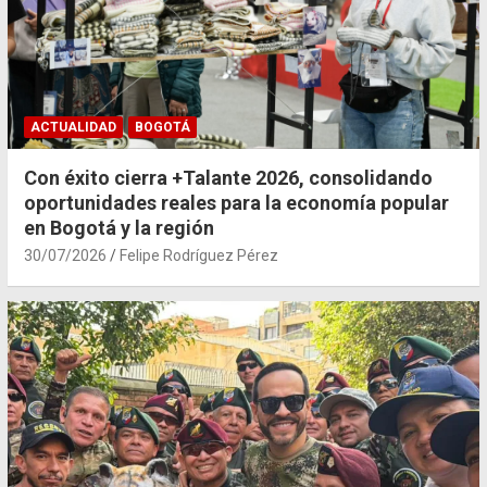
ACTUALIDAD
BOGOTÁ
Con éxito cierra +Talante 2026, consolidando
oportunidades reales para la economía popular
en Bogotá y la región
30/07/2026
Felipe Rodríguez Pérez