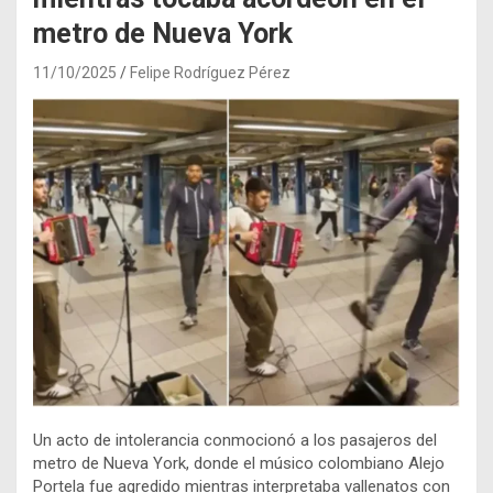
metro de Nueva York
11/10/2025
Felipe Rodríguez Pérez
Un acto de intolerancia conmocionó a los pasajeros del
metro de Nueva York, donde el músico colombiano Alejo
Portela fue agredido mientras interpretaba vallenatos con