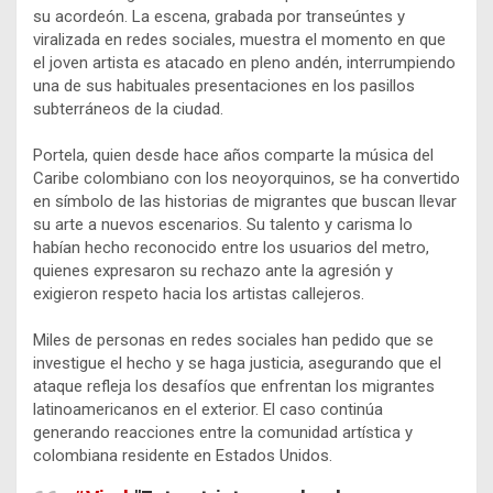
su acordeón. La escena, grabada por transeúntes y
viralizada en redes sociales, muestra el momento en que
el joven artista es atacado en pleno andén, interrumpiendo
una de sus habituales presentaciones en los pasillos
subterráneos de la ciudad.
Portela, quien desde hace años comparte la música del
Caribe colombiano con los neoyorquinos, se ha convertido
en símbolo de las historias de migrantes que buscan llevar
su arte a nuevos escenarios. Su talento y carisma lo
habían hecho reconocido entre los usuarios del metro,
quienes expresaron su rechazo ante la agresión y
exigieron respeto hacia los artistas callejeros.
Miles de personas en redes sociales han pedido que se
investigue el hecho y se haga justicia, asegurando que el
ataque refleja los desafíos que enfrentan los migrantes
latinoamericanos en el exterior. El caso continúa
generando reacciones entre la comunidad artística y
colombiana residente en Estados Unidos.