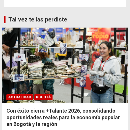
Tal vez te las perdiste
ACTUALIDAD
BOGOTÁ
Con éxito cierra +Talante 2026, consolidando
oportunidades reales para la economía popular
en Bogotá y la región