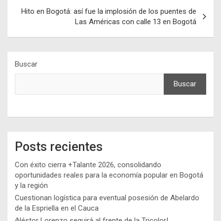
Hito en Bogotá: así fue la implosión de los puentes de
Las Américas con calle 13 en Bogotá
Buscar
Buscar
Posts recientes
Con éxito cierra +Talante 2026, consolidando
oportunidades reales para la economía popular en Bogotá
y la región
Cuestionan logística para eventual posesión de Abelardo
de la Espriella en el Cauca
¡Néstor Lorenzo seguirá al frente de la Tricolor!