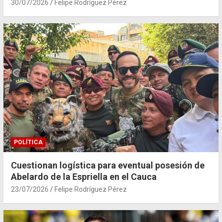
30/07/2026
Felipe Rodríguez Pérez
POLÍTICA
Cuestionan logística para eventual posesión de
Abelardo de la Espriella en el Cauca
23/07/2026
Felipe Rodríguez Pérez