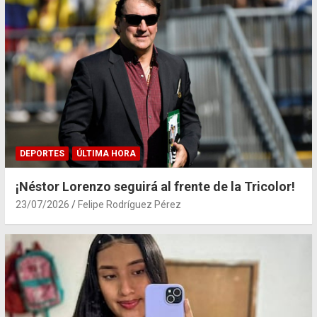
DEPORTES
ÚLTIMA HORA
¡Néstor Lorenzo seguirá al frente de la Tricolor!
23/07/2026
Felipe Rodríguez Pérez