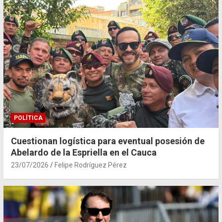
POLÍTICA
Cuestionan logística para eventual posesión de
Abelardo de la Espriella en el Cauca
23/07/2026
Felipe Rodríguez Pérez