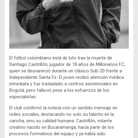
El fútbol colombiano está de luto tras la muerte de
Santiago Castrillón, jugador de 18 años de Millonarios FC,
quien se desvaneció durante un clásico Sub-20 frente a
Independiente Santa Fe. El joven recibió atención médica
inmediata y fue trasladado a centros asistenciales en
Bogotá, pero falleció pese a los esfuerzos de los
especialistas.
El club confirmó la noticia con un sentido mensaje en
redes sociales, destacando no solo su talento en la
cancha, sino su calidad humana. Castrillón, volante
creativo nacido en Bucaramanga, hacía parte de los
procesos formativos del equipo y ya había sido