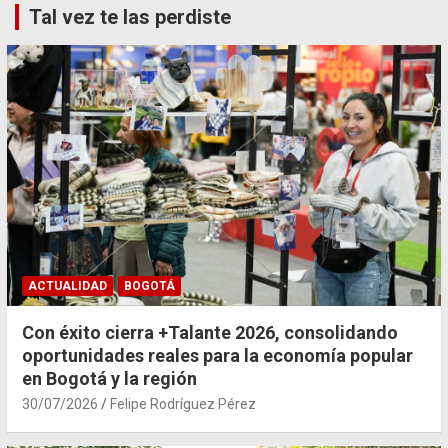
Tal vez te las perdiste
ACTUALIDAD
BOGOTÁ
Con éxito cierra +Talante 2026, consolidando
oportunidades reales para la economía popular
en Bogotá y la región
30/07/2026
Felipe Rodríguez Pérez