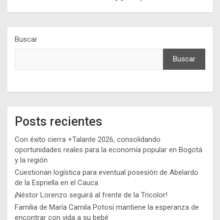
Buscar
Buscar
Posts recientes
Con éxito cierra +Talante 2026, consolidando
oportunidades reales para la economía popular en Bogotá
y la región
Cuestionan logística para eventual posesión de Abelardo
de la Espriella en el Cauca
¡Néstor Lorenzo seguirá al frente de la Tricolor!
Familia de María Camila Potosí mantiene la esperanza de
encontrar con vida a su bebé