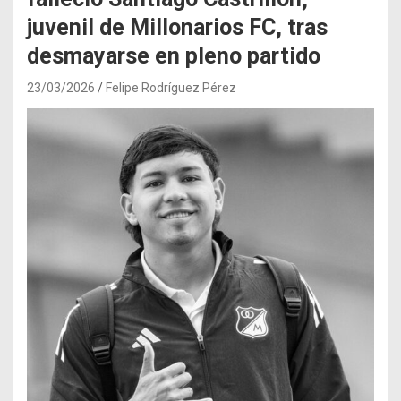
juvenil de Millonarios FC, tras
desmayarse en pleno partido
23/03/2026
Felipe Rodríguez Pérez