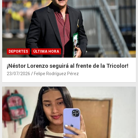
DEPORTES
ÚLTIMA HORA
¡Néstor Lorenzo seguirá al frente de la Tricolor!
23/07/2026
Felipe Rodríguez Pérez