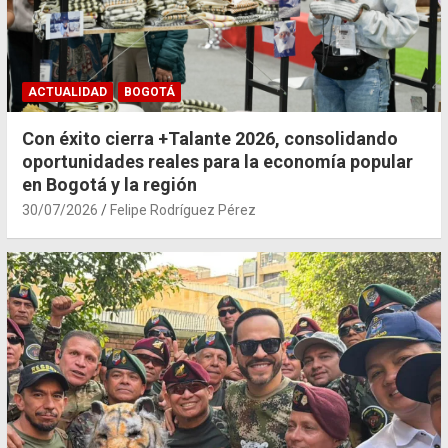
ACTUALIDAD
BOGOTÁ
Con éxito cierra +Talante 2026, consolidando
oportunidades reales para la economía popular
en Bogotá y la región
30/07/2026
Felipe Rodríguez Pérez