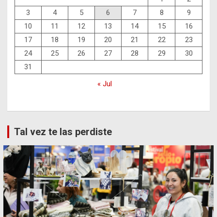
3
4
5
6
7
8
9
10
11
12
13
14
15
16
17
18
19
20
21
22
23
24
25
26
27
28
29
30
31
« Jul
Tal vez te las perdiste