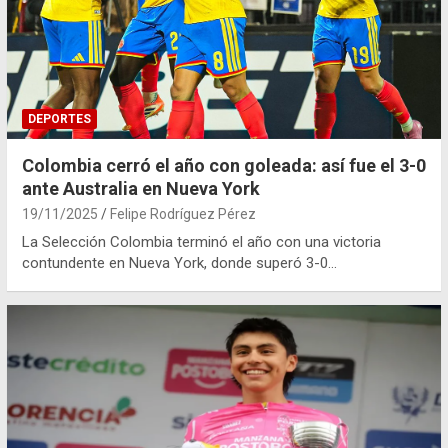
DEPORTES
Colombia cerró el año con goleada: así fue el 3-0
ante Australia en Nueva York
19/11/2025
Felipe Rodríguez Pérez
La Selección Colombia terminó el año con una victoria
contundente en Nueva York, donde superó 3-0…