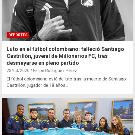
DEPORTES
Luto en el fútbol colombiano: falleció Santiago
Castrillón, juvenil de Millonarios FC, tras
desmayarse en pleno partido
23/03/2026
Felipe Rodríguez Pérez
El fútbol colombiano está de luto tras la muerte de Santiago
Castrillón, jugador de 18 años…