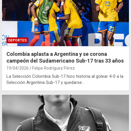
DEPORTES
Colombia aplasta a Argentina y se corona
campeón del Sudamericano Sub-17 tras 33 años
19/04/2026
Felipe Rodríguez Pérez
La Selección Colombia Sub-17 hizo historia al golear 4-0 a la
Selección Argentina Sub-17 y quedarse…