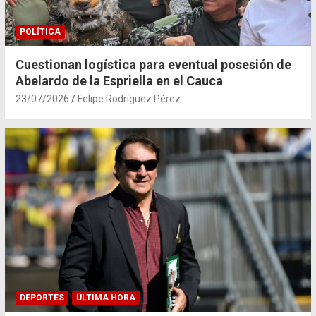
POLÍTICA
Cuestionan logística para eventual posesión de
Abelardo de la Espriella en el Cauca
23/07/2026
Felipe Rodríguez Pérez
DEPORTES
ÚLTIMA HORA