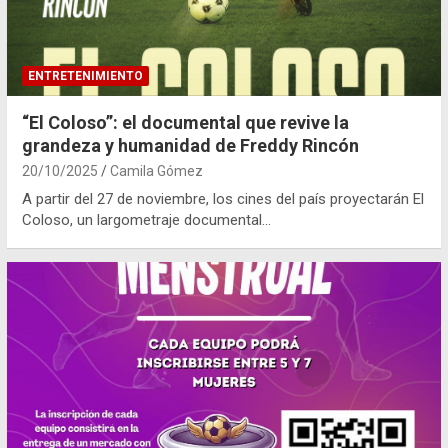
ENTRETENIMIENTO
“El Coloso”: el documental que revive la
grandeza y humanidad de Freddy Rincón
20/10/2025
Camila Gómez
A partir del 27 de noviembre, los cines del país proyectarán El
Coloso, un largometraje documental…