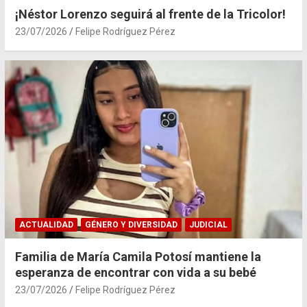
¡Néstor Lorenzo seguirá al frente de la Tricolor!
23/07/2026
Felipe Rodríguez Pérez
ACTUALIDAD
GÉNERO Y DIVERSIDAD
JUDICIAL
Familia de María Camila Potosí mantiene la
esperanza de encontrar con vida a su bebé
23/07/2026
Felipe Rodríguez Pérez