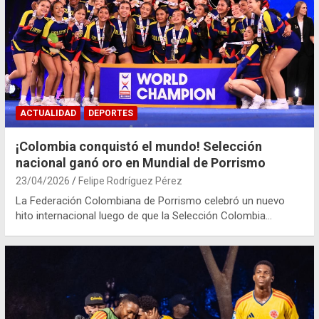
ACTUALIDAD
DEPORTES
¡Colombia conquistó el mundo! Selección
nacional ganó oro en Mundial de Porrismo
23/04/2026
Felipe Rodríguez Pérez
La Federación Colombiana de Porrismo celebró un nuevo
hito internacional luego de que la Selección Colombia…