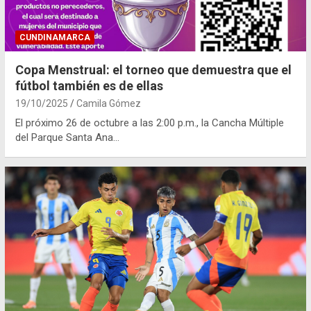
CUNDINAMARCA
Copa Menstrual: el torneo que demuestra que el
fútbol también es de ellas
19/10/2025
Camila Gómez
El próximo 26 de octubre a las 2:00 p.m., la Cancha Múltiple
del Parque Santa Ana…