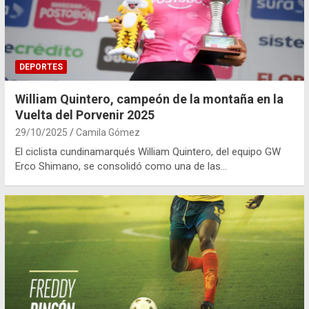
DEPORTES
William Quintero, campeón de la montaña en la
Vuelta del Porvenir 2025
29/10/2025
Camila Gómez
El ciclista cundinamarqués William Quintero, del equipo GW
Erco Shimano, se consolidó como una de las…