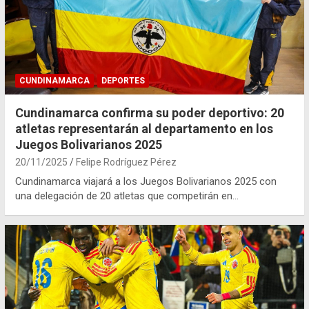
CUNDINAMARCA
DEPORTES
Cundinamarca confirma su poder deportivo: 20
atletas representarán al departamento en los
Juegos Bolivarianos 2025
20/11/2025
Felipe Rodríguez Pérez
Cundinamarca viajará a los Juegos Bolivarianos 2025 con
una delegación de 20 atletas que competirán en…