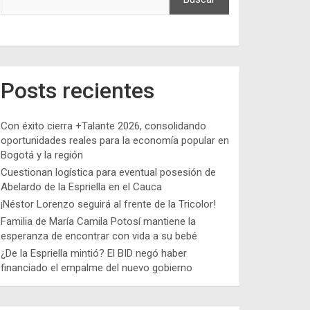
Posts recientes
Con éxito cierra +Talante 2026, consolidando
oportunidades reales para la economía popular en
Bogotá y la región
Cuestionan logística para eventual posesión de
Abelardo de la Espriella en el Cauca
¡Néstor Lorenzo seguirá al frente de la Tricolor!
Familia de María Camila Potosí mantiene la
esperanza de encontrar con vida a su bebé
¿De la Espriella mintió? El BID negó haber
financiado el empalme del nuevo gobierno