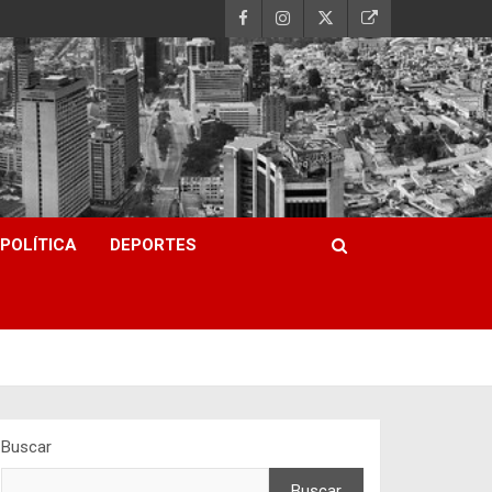
POLÍTICA
DEPORTES
Buscar
Buscar