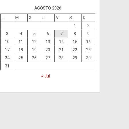
AGOSTO 2026
L
M
X
J
V
S
D
1
2
3
4
5
6
7
8
9
10
11
12
13
14
15
16
17
18
19
20
21
22
23
24
25
26
27
28
29
30
31
« Jul