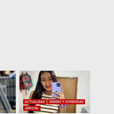
ACTUALIDAD
GÉNERO Y DIVERSIDAD
JUDICIAL