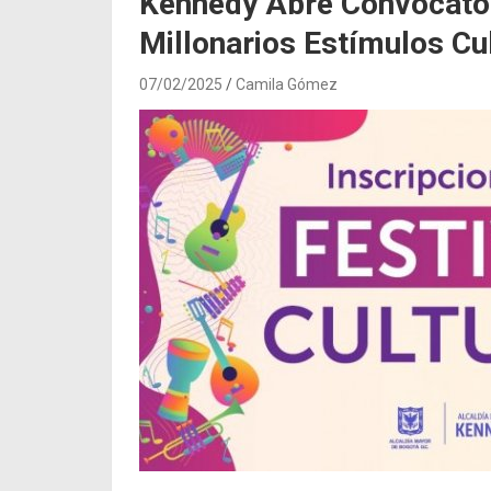
Kennedy Abre Convocator
Millonarios Estímulos Cu
07/02/2025
Camila Gómez