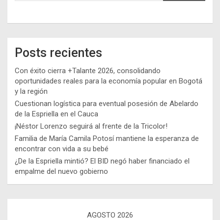
Posts recientes
Con éxito cierra +Talante 2026, consolidando
oportunidades reales para la economía popular en Bogotá
y la región
Cuestionan logística para eventual posesión de Abelardo
de la Espriella en el Cauca
¡Néstor Lorenzo seguirá al frente de la Tricolor!
Familia de María Camila Potosí mantiene la esperanza de
encontrar con vida a su bebé
¿De la Espriella mintió? El BID negó haber financiado el
empalme del nuevo gobierno
AGOSTO 2026