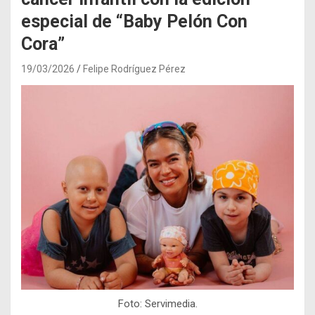
especial de “Baby Pelón Con
Cora”
19/03/2026
Felipe Rodríguez Pérez
Foto: Servimedia.