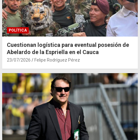
POLÍTICA
Cuestionan logística para eventual posesión de
Abelardo de la Espriella en el Cauca
23/07/2026
Felipe Rodríguez Pérez