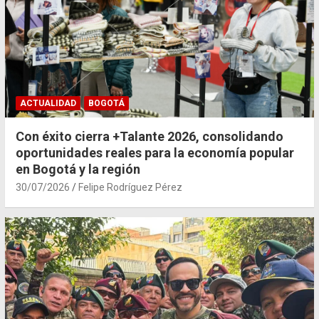
ACTUALIDAD
BOGOTÁ
Con éxito cierra +Talante 2026, consolidando
oportunidades reales para la economía popular
en Bogotá y la región
30/07/2026
Felipe Rodríguez Pérez