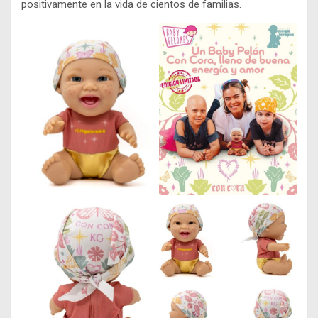
positivamente en la vida de cientos de familias.