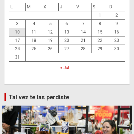
L
M
X
J
V
S
D
1
2
3
4
5
6
7
8
9
10
11
12
13
14
15
16
17
18
19
20
21
22
23
24
25
26
27
28
29
30
31
« Jul
Tal vez te las perdiste