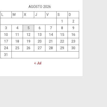
AGOSTO 2026
L
M
X
J
V
S
D
1
2
3
4
5
6
7
8
9
10
11
12
13
14
15
16
17
18
19
20
21
22
23
24
25
26
27
28
29
30
31
« Jul