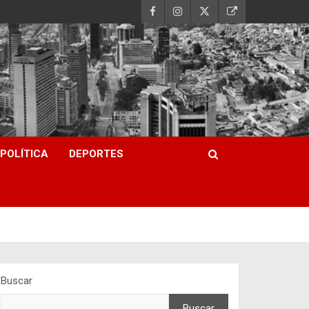
POLÍTICA
DEPORTES
Buscar
Buscar