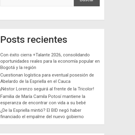
Posts recientes
Con éxito cierra +Talante 2026, consolidando
oportunidades reales para la economía popular en
Bogotá y la región
Cuestionan logística para eventual posesión de
Abelardo de la Espriella en el Cauca
¡Néstor Lorenzo seguirá al frente de la Tricolor!
Familia de María Camila Potosí mantiene la
esperanza de encontrar con vida a su bebé
¿De la Espriella mintió? El BID negó haber
financiado el empalme del nuevo gobierno