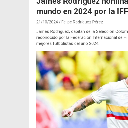
James Rodríguez nominad
mundo en 2024 por la IF
21/10/2024
Felipe Rodríguez Pérez
James Rodríguez, capitán de la Selección Colomb
reconocido por la Federación Internacional de Hi
mejores futbolistas del año 2024.