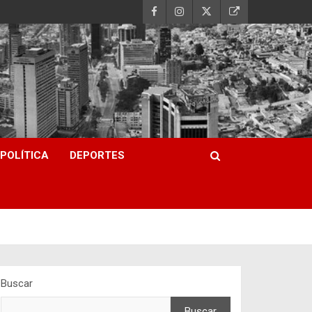
POLÍTICA
DEPORTES
Buscar
Buscar