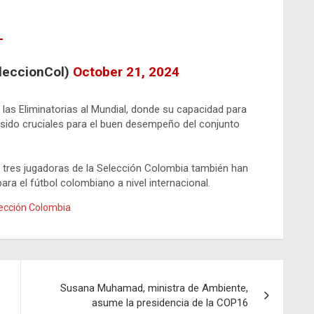
T
leccionCol)
October 21, 2024
las Eliminatorias al Mundial, donde su capacidad para
 sido cruciales para el buen desempeño del conjunto
tres jugadoras de la Selección Colombia también han
ra el fútbol colombiano a nivel internacional.
ección Colombia
Susana Muhamad, ministra de Ambiente,
asume la presidencia de la COP16