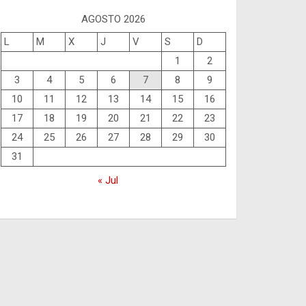
AGOSTO 2026
L
M
X
J
V
S
D
1
2
3
4
5
6
7
8
9
10
11
12
13
14
15
16
17
18
19
20
21
22
23
24
25
26
27
28
29
30
31
« Jul