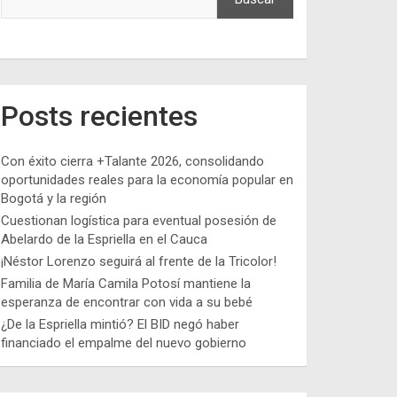
Posts recientes
Con éxito cierra +Talante 2026, consolidando
oportunidades reales para la economía popular en
Bogotá y la región
Cuestionan logística para eventual posesión de
Abelardo de la Espriella en el Cauca
¡Néstor Lorenzo seguirá al frente de la Tricolor!
Familia de María Camila Potosí mantiene la
esperanza de encontrar con vida a su bebé
¿De la Espriella mintió? El BID negó haber
financiado el empalme del nuevo gobierno