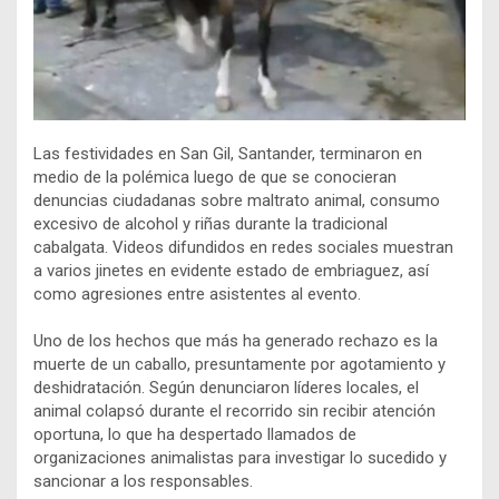
Las festividades en San Gil, Santander, terminaron en
medio de la polémica luego de que se conocieran
denuncias ciudadanas sobre maltrato animal, consumo
excesivo de alcohol y riñas durante la tradicional
cabalgata. Videos difundidos en redes sociales muestran
a varios jinetes en evidente estado de embriaguez, así
como agresiones entre asistentes al evento.
Uno de los hechos que más ha generado rechazo es la
muerte de un caballo, presuntamente por agotamiento y
deshidratación. Según denunciaron líderes locales, el
animal colapsó durante el recorrido sin recibir atención
oportuna, lo que ha despertado llamados de
organizaciones animalistas para investigar lo sucedido y
sancionar a los responsables.