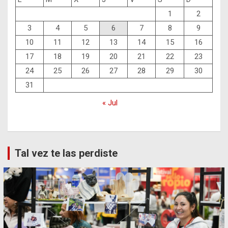
1
2
3
4
5
6
7
8
9
10
11
12
13
14
15
16
17
18
19
20
21
22
23
24
25
26
27
28
29
30
31
« Jul
Tal vez te las perdiste