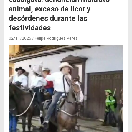
animal, exceso de licor y
desórdenes durante las
festividades
02/11/2025
Felipe Rodríguez Pérez