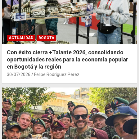
ACTUALIDAD
BOGOTÁ
Con éxito cierra +Talante 2026, consolidando
oportunidades reales para la economía popular
en Bogotá y la región
30/07/2026
Felipe Rodríguez Pérez