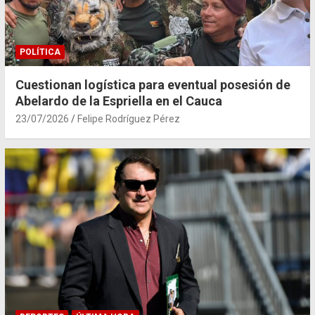
POLÍTICA
Cuestionan logística para eventual posesión de
Abelardo de la Espriella en el Cauca
23/07/2026
Felipe Rodríguez Pérez