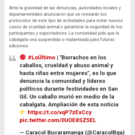
Ante la gravedad de las denuncias, autoridades locales y
departamentales anunciaron que se revisarán los
protocolos de este tipo de actividades para evitar nuevos
casos de crueldad animal y garantizar la seguridad de los
participantes y espectadores. La comunidad pide que la
cabalgata sea suspendida o replanteada para futuras
ediciones.
#LoÚltimo
| "Borrachos en los
caballos, crueldad y abuso animal y
hasta riñas entre mujeres", es lo que
denuncia la comunidad y líderes
políticos durante festividades en San
Gil. Un caballo murió en medio de la
cabalgata. Ampliación de esta noticia
https://t.co/vqP7zExCcy
pic.twitter.com/0UOE8SZ5EL
— Caracol Bucaramanga (@CaracolBga)