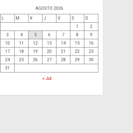
AGOSTO 2026
L
M
X
J
V
S
D
1
2
3
4
5
6
7
8
9
10
11
12
13
14
15
16
17
18
19
20
21
22
23
24
25
26
27
28
29
30
31
« Jul