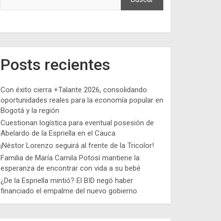
Posts recientes
Con éxito cierra +Talante 2026, consolidando
oportunidades reales para la economía popular en
Bogotá y la región
Cuestionan logística para eventual posesión de
Abelardo de la Espriella en el Cauca
¡Néstor Lorenzo seguirá al frente de la Tricolor!
Familia de María Camila Potosí mantiene la
esperanza de encontrar con vida a su bebé
¿De la Espriella mintió? El BID negó haber
financiado el empalme del nuevo gobierno