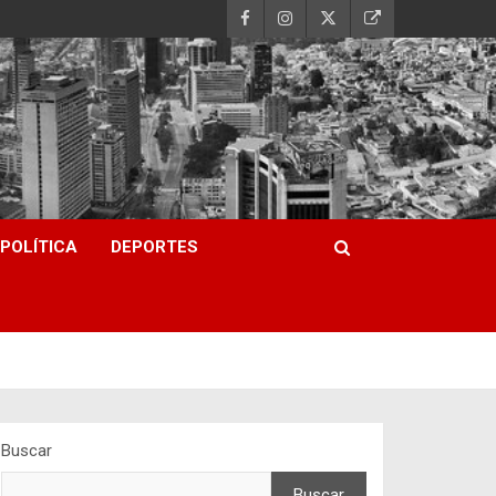
POLÍTICA
DEPORTES
Buscar
Buscar