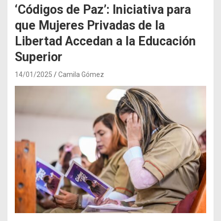
‘Códigos de Paz’: Iniciativa para
que Mujeres Privadas de la
Libertad Accedan a la Educación
Superior
14/01/2025
Camila Gómez