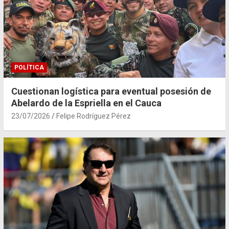
POLÍTICA
Cuestionan logística para eventual posesión de
Abelardo de la Espriella en el Cauca
23/07/2026
Felipe Rodríguez Pérez