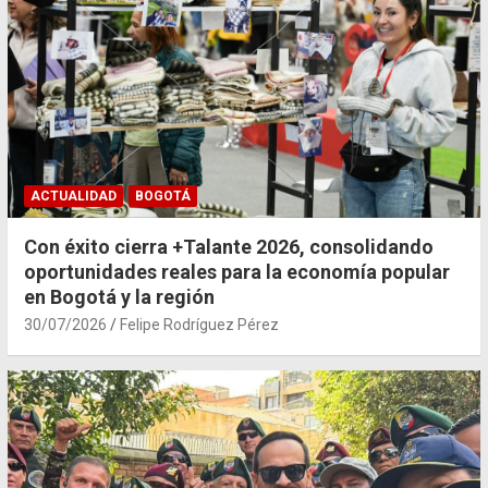
ACTUALIDAD
BOGOTÁ
Con éxito cierra +Talante 2026, consolidando
oportunidades reales para la economía popular
en Bogotá y la región
30/07/2026
Felipe Rodríguez Pérez