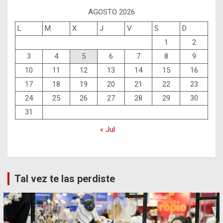
AGOSTO 2026
L
M
X
J
V
S
D
1
2
3
4
5
6
7
8
9
10
11
12
13
14
15
16
17
18
19
20
21
22
23
24
25
26
27
28
29
30
31
« Jul
Tal vez te las perdiste