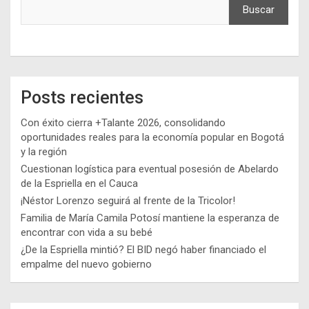
Buscar
Posts recientes
Con éxito cierra +Talante 2026, consolidando
oportunidades reales para la economía popular en Bogotá
y la región
Cuestionan logística para eventual posesión de Abelardo
de la Espriella en el Cauca
¡Néstor Lorenzo seguirá al frente de la Tricolor!
Familia de María Camila Potosí mantiene la esperanza de
encontrar con vida a su bebé
¿De la Espriella mintió? El BID negó haber financiado el
empalme del nuevo gobierno