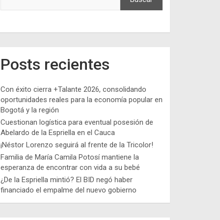
Posts recientes
Con éxito cierra +Talante 2026, consolidando
oportunidades reales para la economía popular en
Bogotá y la región
Cuestionan logística para eventual posesión de
Abelardo de la Espriella en el Cauca
¡Néstor Lorenzo seguirá al frente de la Tricolor!
Familia de María Camila Potosí mantiene la
esperanza de encontrar con vida a su bebé
¿De la Espriella mintió? El BID negó haber
financiado el empalme del nuevo gobierno