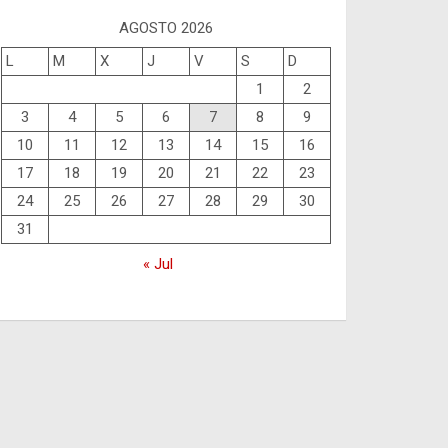
AGOSTO 2026
L
M
X
J
V
S
D
1
2
3
4
5
6
7
8
9
10
11
12
13
14
15
16
17
18
19
20
21
22
23
24
25
26
27
28
29
30
31
« Jul