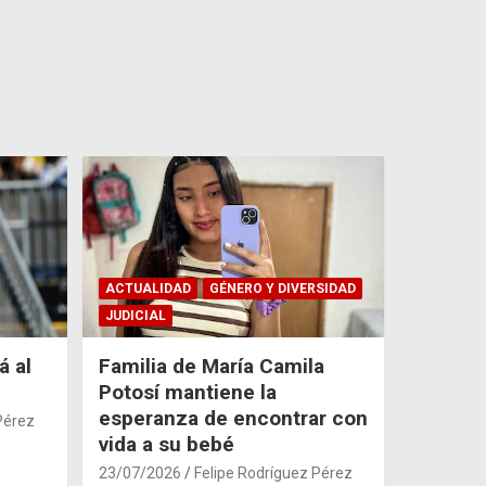
ACTUALIDAD
GÉNERO Y DIVERSIDAD
JUDICIAL
á al
Familia de María Camila
Potosí mantiene la
esperanza de encontrar con
Pérez
vida a su bebé
23/07/2026
Felipe Rodríguez Pérez