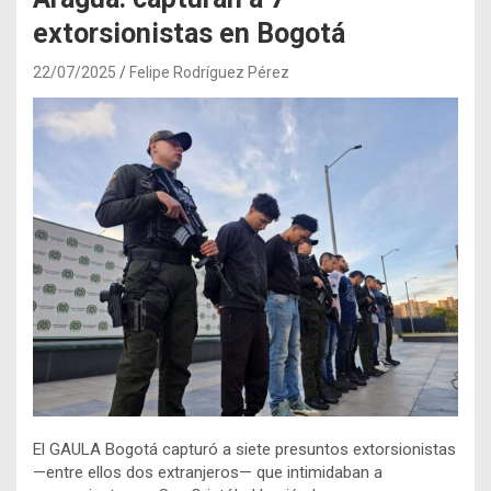
extorsionistas en Bogotá
22/07/2025
Felipe Rodríguez Pérez
El GAULA Bogotá capturó a siete presuntos extorsionistas
—entre ellos dos extranjeros— que intimidaban a