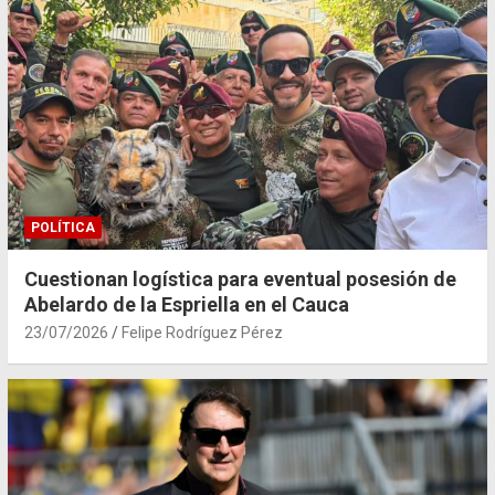
POLÍTICA
Cuestionan logística para eventual posesión de
Abelardo de la Espriella en el Cauca
23/07/2026
Felipe Rodríguez Pérez