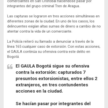
comerciantes en San Cristóbal haciéndose pasar por
integrantes del grupo criminal Tren de Aragua.
Las capturas se lograron en tres acciones simultáneas en
diferentes zonas de la ciudad. En uno de los casos, los
delincuentes exigían altas sumas de dinero a cambio de no
atentar contra la vida de un comerciante.
La Policía reiteró su llamado a denunciar a través de la
línea 165 cualquier caso de extorsión. Con estas acciones,
el GAULA continúa su ofensiva contra este delito en
Bogotá.
El GAULA Bogotá sigue su ofensiva
contra la extorsión: capturados 7
presuntos extorsionistas, entre ellos 2
extranjeros, en tres contundentes
acciones en la ciudad.
Se hacían pasar por integrantes del