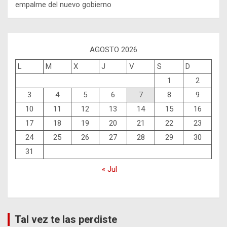
empalme del nuevo gobierno
AGOSTO 2026
L
M
X
J
V
S
D
1
2
3
4
5
6
7
8
9
10
11
12
13
14
15
16
17
18
19
20
21
22
23
24
25
26
27
28
29
30
31
« Jul
Tal vez te las perdiste