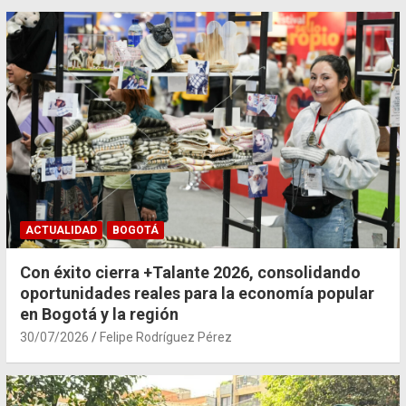
ACTUALIDAD
BOGOTÁ
Con éxito cierra +Talante 2026, consolidando
oportunidades reales para la economía popular
en Bogotá y la región
30/07/2026
Felipe Rodríguez Pérez