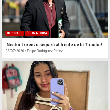
DEPORTES
ÚLTIMA HORA
¡Néstor Lorenzo seguirá al frente de la Tricolor!
23/07/2026
Felipe Rodríguez Pérez