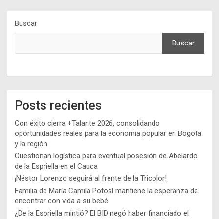
Buscar
Buscar
Posts recientes
Con éxito cierra +Talante 2026, consolidando
oportunidades reales para la economía popular en Bogotá
y la región
Cuestionan logística para eventual posesión de Abelardo
de la Espriella en el Cauca
¡Néstor Lorenzo seguirá al frente de la Tricolor!
Familia de María Camila Potosí mantiene la esperanza de
encontrar con vida a su bebé
¿De la Espriella mintió? El BID negó haber financiado el