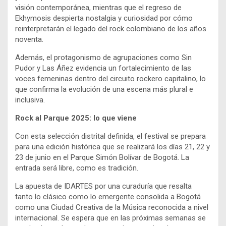
visión contemporánea, mientras que el regreso de
Ekhymosis despierta nostalgia y curiosidad por cómo
reinterpretarán el legado del rock colombiano de los años
noventa.
Además, el protagonismo de agrupaciones como Sin
Pudor y Las Áñez evidencia un fortalecimiento de las
voces femeninas dentro del circuito rockero capitalino, lo
que confirma la evolución de una escena más plural e
inclusiva.
Rock al Parque 2025: lo que viene
Con esta selección distrital definida, el festival se prepara
para una edición histórica que se realizará los días 21, 22 y
23 de junio en el Parque Simón Bolívar de Bogotá. La
entrada será libre, como es tradición.
La apuesta de IDARTES por una curaduría que resalta
tanto lo clásico como lo emergente consolida a Bogotá
como una Ciudad Creativa de la Música reconocida a nivel
internacional. Se espera que en las próximas semanas se