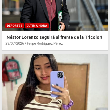
DEPORTES
ÚLTIMA HORA
¡Néstor Lorenzo seguirá al frente de la Tricolor!
23/07/2026
Felipe Rodríguez Pérez