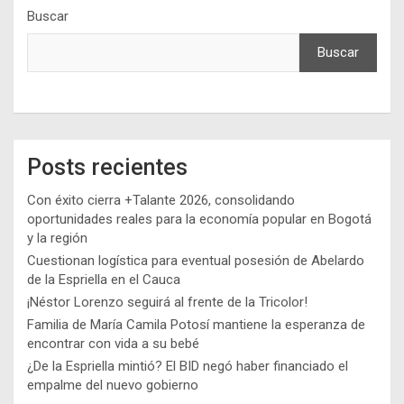
Buscar
Buscar
Posts recientes
Con éxito cierra +Talante 2026, consolidando
oportunidades reales para la economía popular en Bogotá
y la región
Cuestionan logística para eventual posesión de Abelardo
de la Espriella en el Cauca
¡Néstor Lorenzo seguirá al frente de la Tricolor!
Familia de María Camila Potosí mantiene la esperanza de
encontrar con vida a su bebé
¿De la Espriella mintió? El BID negó haber financiado el
empalme del nuevo gobierno