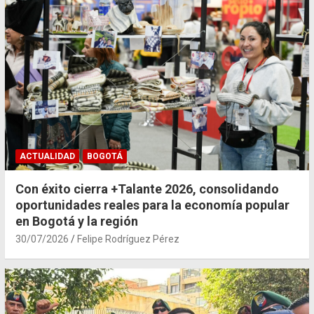
ACTUALIDAD
BOGOTÁ
Con éxito cierra +Talante 2026, consolidando
oportunidades reales para la economía popular
en Bogotá y la región
30/07/2026
Felipe Rodríguez Pérez