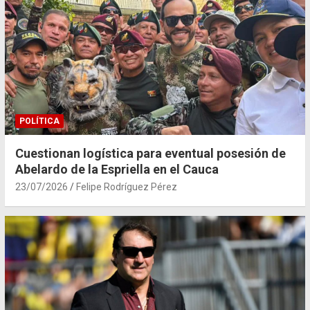
POLÍTICA
Cuestionan logística para eventual posesión de
Abelardo de la Espriella en el Cauca
23/07/2026
Felipe Rodríguez Pérez