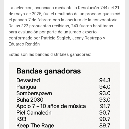
La selección, anunciada mediante la Resolución 744 del 21
de mayo de 2025, fue el resultado de un proceso que inició
el pasado 7 de febrero con la apertura de la convocatoria.
De las 322 propuestas recibidas, 240 fueron habilitadas
para evaluación por parte de un jurado experto
conformado por Patricio Stiglich, Jenny Restrepo y
Eduardo Rendón.
Estas son las bandas distritales ganadoras: