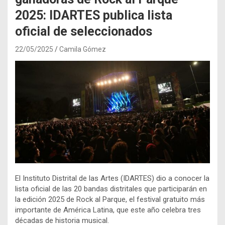
2025: IDARTES publica lista
oficial de seleccionados
22/05/2025
Camila Gómez
El Instituto Distrital de las Artes (IDARTES) dio a conocer la
lista oficial de las 20 bandas distritales que participarán en
la edición 2025 de Rock al Parque, el festival gratuito más
importante de América Latina, que este año celebra tres
décadas de historia musical.