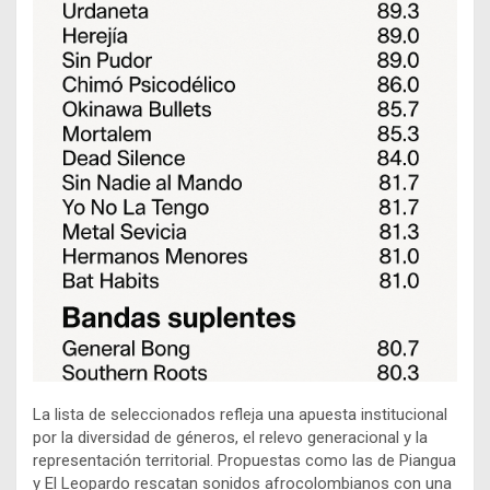
La lista de seleccionados refleja una apuesta institucional
por la diversidad de géneros, el relevo generacional y la
representación territorial. Propuestas como las de Piangua
y El Leopardo rescatan sonidos afrocolombianos con una