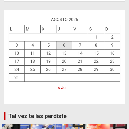
AGOSTO 2026
L
M
X
J
V
S
D
1
2
3
4
5
6
7
8
9
10
11
12
13
14
15
16
17
18
19
20
21
22
23
24
25
26
27
28
29
30
31
« Jul
Tal vez te las perdiste