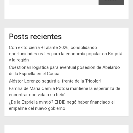
Posts recientes
Con éxito cierra +Talante 2026, consolidando
oportunidades reales para la economía popular en Bogotá
y la región
Cuestionan logística para eventual posesión de Abelardo
de la Espriella en el Cauca
¡Néstor Lorenzo seguirá al frente de la Tricolor!
Familia de María Camila Potosí mantiene la esperanza de
encontrar con vida a su bebé
¿De la Espriella mintió? El BID negó haber financiado el
empalme del nuevo gobierno