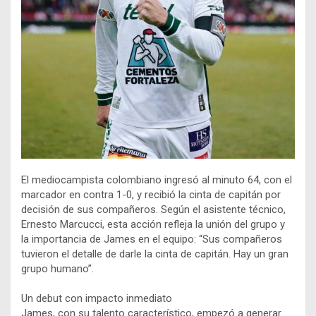
El mediocampista colombiano ingresó al minuto 64, con el
marcador en contra 1-0, y recibió la cinta de capitán por
decisión de sus compañeros. Según el asistente técnico,
Ernesto Marcucci, esta acción refleja la unión del grupo y
la importancia de James en el equipo: “Sus compañeros
tuvieron el detalle de darle la cinta de capitán. Hay un gran
grupo humano”.
Un debut con impacto inmediato
James, con su talento característico, empezó a generar