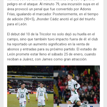
peligro en el ataque. Al minuto 79, una incursión suya en el
área provocó un penal que fue convertido por Adonis
Frías, igualando el marcador. Posteriormente, en el tiempo
de adición (90+5), Jhonder Cádiz anotó el gol del triunfo
para el León.
El debut del 10 de la Tricolor no solo dejó su huella en el
campo, sino que también tuvo impacto fuera de él: el club
ha reportado un aumento significativo en la venta de
abonos y entradas para su próximo partido. El estadio de
León promete estar lleno el sábado 25 de enero, cuando
reciban a Juárez, con James como gran atracción.