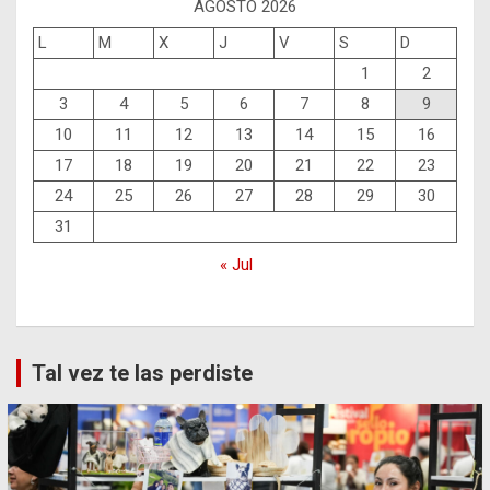
AGOSTO 2026
L
M
X
J
V
S
D
1
2
3
4
5
6
7
8
9
10
11
12
13
14
15
16
17
18
19
20
21
22
23
24
25
26
27
28
29
30
31
« Jul
Tal vez te las perdiste