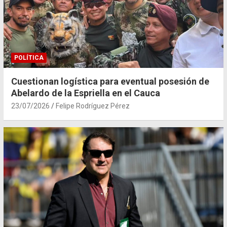
POLÍTICA
Cuestionan logística para eventual posesión de
Abelardo de la Espriella en el Cauca
23/07/2026
Felipe Rodríguez Pérez