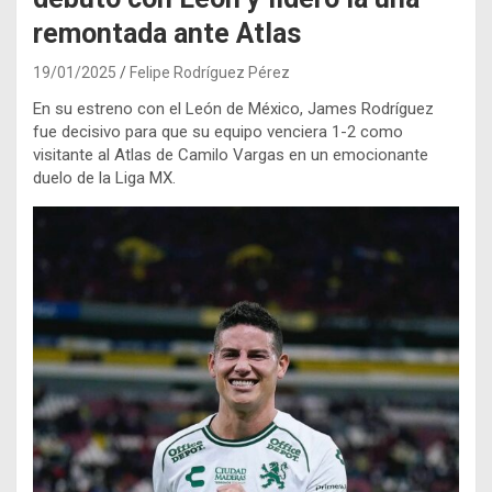
remontada ante Atlas
19/01/2025
Felipe Rodríguez Pérez
En su estreno con el León de México, James Rodríguez
fue decisivo para que su equipo venciera 1-2 como
visitante al Atlas de Camilo Vargas en un emocionante
duelo de la Liga MX.