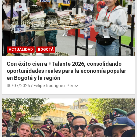
ACTUALIDAD
BOGOTÁ
Con éxito cierra +Talante 2026, consolidando
oportunidades reales para la economía popular
en Bogotá y la región
30/07/2026
Felipe Rodríguez Pérez