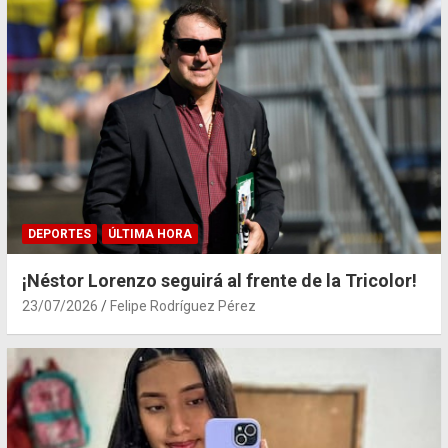
DEPORTES
ÚLTIMA HORA
¡Néstor Lorenzo seguirá al frente de la Tricolor!
23/07/2026
Felipe Rodríguez Pérez