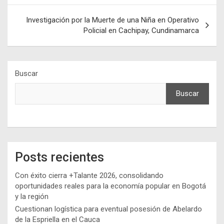
Investigación por la Muerte de una Niña en Operativo
Policial en Cachipay, Cundinamarca
Buscar
Buscar
Posts recientes
Con éxito cierra +Talante 2026, consolidando
oportunidades reales para la economía popular en Bogotá
y la región
Cuestionan logística para eventual posesión de Abelardo
de la Espriella en el Cauca