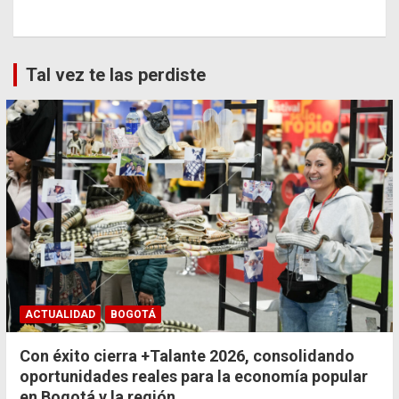
Tal vez te las perdiste
ACTUALIDAD
BOGOTÁ
Con éxito cierra +Talante 2026, consolidando
oportunidades reales para la economía popular
en Bogotá y la región