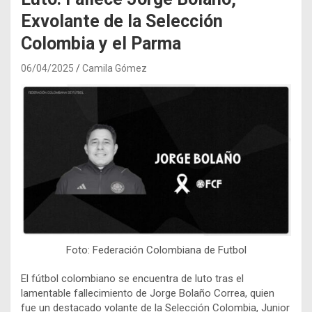
Exvolante de la Selección
Colombia y el Parma
06/04/2025
Camila Gómez
Foto: Federación Colombiana de Futbol
El fútbol colombiano se encuentra de luto tras el
lamentable fallecimiento de Jorge Bolaño Correa, quien
fue un destacado volante de la Selección Colombia, Junior