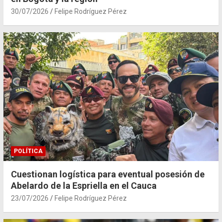
30/07/2026
Felipe Rodríguez Pérez
POLÍTICA
Cuestionan logística para eventual posesión de
Abelardo de la Espriella en el Cauca
23/07/2026
Felipe Rodríguez Pérez