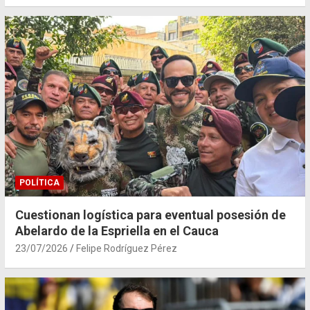
POLÍTICA
Cuestionan logística para eventual posesión de
Abelardo de la Espriella en el Cauca
23/07/2026
Felipe Rodríguez Pérez