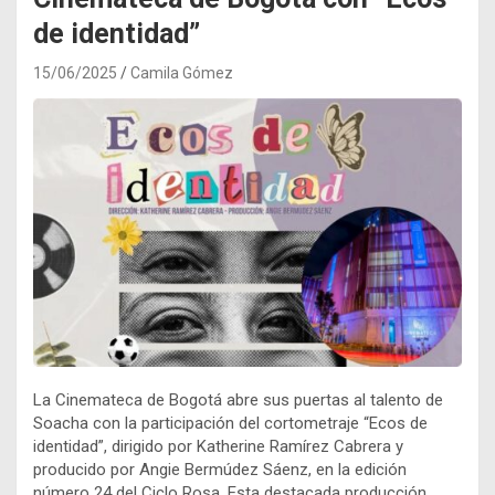
de identidad”
15/06/2025
Camila Gómez
La Cinemateca de Bogotá abre sus puertas al talento de
Soacha con la participación del cortometraje “Ecos de
identidad”, dirigido por Katherine Ramírez Cabrera y
producido por Angie Bermúdez Sáenz, en la edición
número 24 del Ciclo Rosa. Esta destacada producción