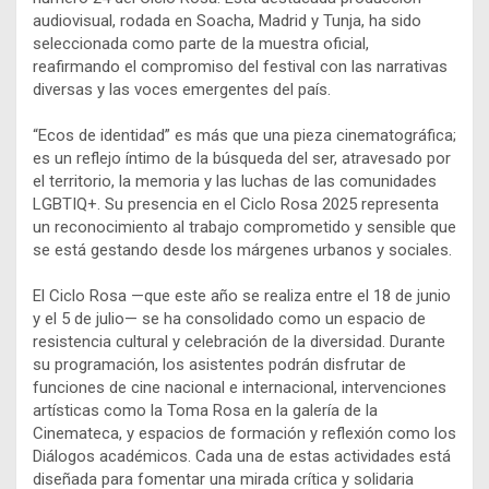
audiovisual, rodada en Soacha, Madrid y Tunja, ha sido
seleccionada como parte de la muestra oficial,
reafirmando el compromiso del festival con las narrativas
diversas y las voces emergentes del país.
“Ecos de identidad” es más que una pieza cinematográfica;
es un reflejo íntimo de la búsqueda del ser, atravesado por
el territorio, la memoria y las luchas de las comunidades
LGBTIQ+. Su presencia en el Ciclo Rosa 2025 representa
un reconocimiento al trabajo comprometido y sensible que
se está gestando desde los márgenes urbanos y sociales.
El Ciclo Rosa —que este año se realiza entre el 18 de junio
y el 5 de julio— se ha consolidado como un espacio de
resistencia cultural y celebración de la diversidad. Durante
su programación, los asistentes podrán disfrutar de
funciones de cine nacional e internacional, intervenciones
artísticas como la Toma Rosa en la galería de la
Cinemateca, y espacios de formación y reflexión como los
Diálogos académicos. Cada una de estas actividades está
diseñada para fomentar una mirada crítica y solidaria