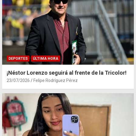
DEPORTES
ÚLTIMA HORA
¡Néstor Lorenzo seguirá al frente de la Tricolor!
23/07/2026
Felipe Rodríguez Pérez