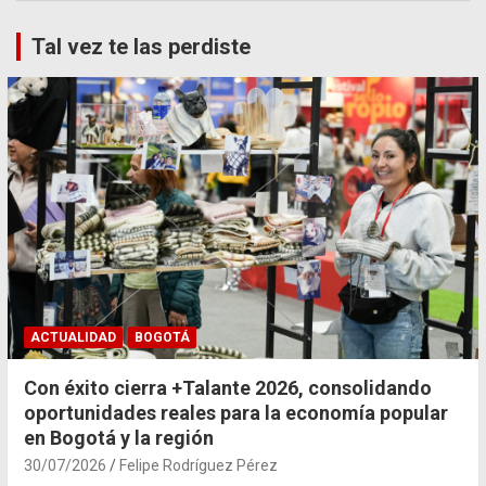
Tal vez te las perdiste
ACTUALIDAD
BOGOTÁ
Con éxito cierra +Talante 2026, consolidando
oportunidades reales para la economía popular
en Bogotá y la región
30/07/2026
Felipe Rodríguez Pérez