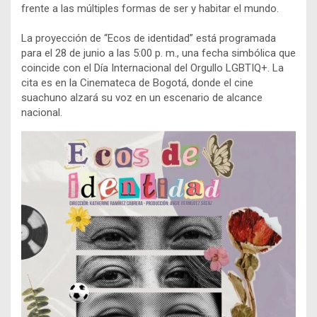
frente a las múltiples formas de ser y habitar el mundo.
La proyección de “Ecos de identidad” está programada
para el 28 de junio a las 5:00 p. m., una fecha simbólica que
coincide con el Día Internacional del Orgullo LGBTIQ+. La
cita es en la Cinemateca de Bogotá, donde el cine
suachuno alzará su voz en un escenario de alcance
nacional.