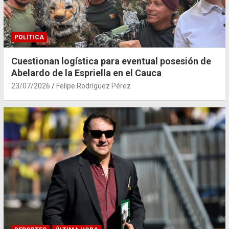
POLÍTICA
Cuestionan logística para eventual posesión de
Abelardo de la Espriella en el Cauca
23/07/2026
Felipe Rodríguez Pérez