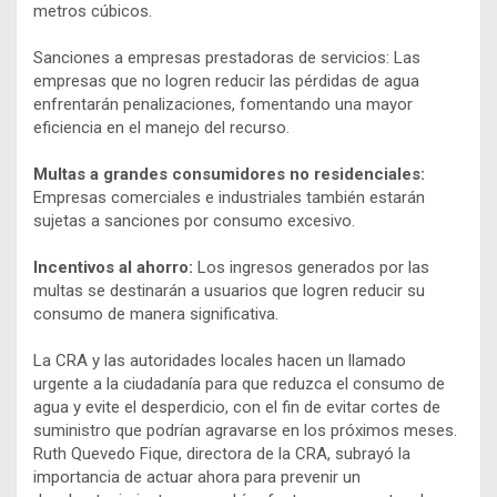
metros cúbicos.
Sanciones a empresas prestadoras de servicios: Las
empresas que no logren reducir las pérdidas de agua
enfrentarán penalizaciones, fomentando una mayor
eficiencia en el manejo del recurso.
Multas a grandes consumidores no residenciales:
Empresas comerciales e industriales también estarán
sujetas a sanciones por consumo excesivo.
Incentivos al ahorro:
Los ingresos generados por las
multas se destinarán a usuarios que logren reducir su
consumo de manera significativa.
La CRA y las autoridades locales hacen un llamado
urgente a la ciudadanía para que reduzca el consumo de
agua y evite el desperdicio, con el fin de evitar cortes de
suministro que podrían agravarse en los próximos meses.
Ruth Quevedo Fique, directora de la CRA, subrayó la
importancia de actuar ahora para prevenir un