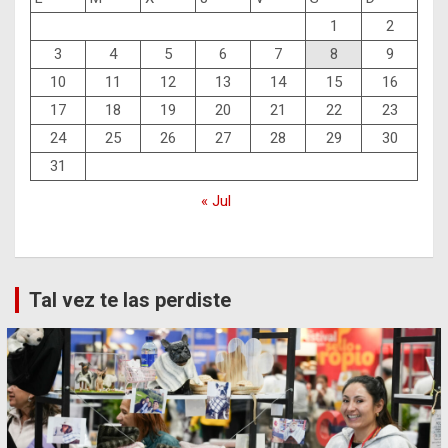
1
2
3
4
5
6
7
8
9
10
11
12
13
14
15
16
17
18
19
20
21
22
23
24
25
26
27
28
29
30
31
« Jul
Tal vez te las perdiste