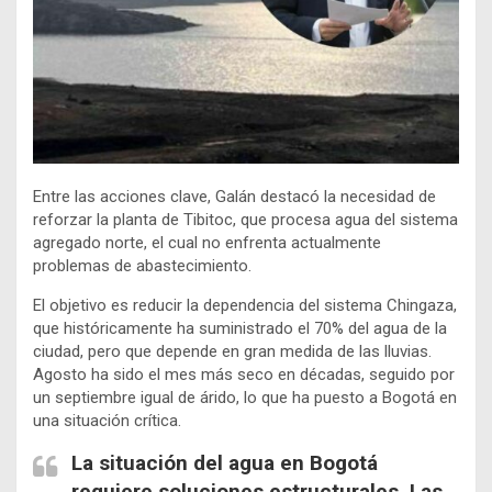
Entre las acciones clave, Galán destacó la necesidad de
reforzar la planta de Tibitoc, que procesa agua del sistema
agregado norte, el cual no enfrenta actualmente
problemas de abastecimiento.
El objetivo es reducir la dependencia del sistema Chingaza,
que históricamente ha suministrado el 70% del agua de la
ciudad, pero que depende en gran medida de las lluvias.
Agosto ha sido el mes más seco en décadas, seguido por
un septiembre igual de árido, lo que ha puesto a Bogotá en
una situación crítica.
La situación del agua en Bogotá
requiere soluciones estructurales. Las