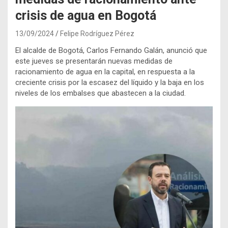
crisis de agua en Bogotá
13/09/2024
Felipe Rodríguez Pérez
El alcalde de Bogotá, Carlos Fernando Galán, anunció que
este jueves se presentarán nuevas medidas de
racionamiento de agua en la capital, en respuesta a la
creciente crisis por la escasez del líquido y la baja en los
niveles de los embalses que abastecen a la ciudad.