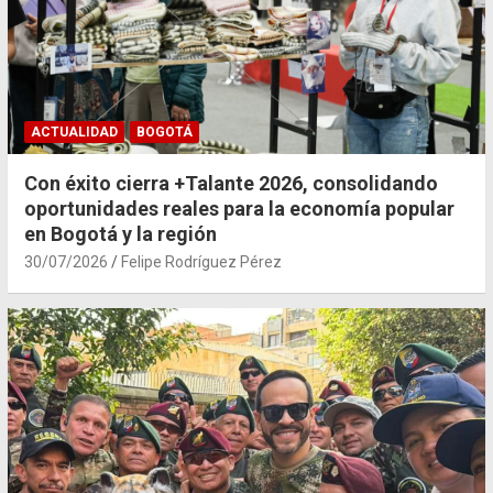
ACTUALIDAD
BOGOTÁ
Con éxito cierra +Talante 2026, consolidando
oportunidades reales para la economía popular
en Bogotá y la región
30/07/2026
Felipe Rodríguez Pérez