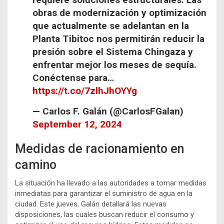
obras de modernización y optimización
que actualmente se adelantan en la
Planta Tibitoc nos permitirán reducir la
presión sobre el Sistema Chingaza y
enfrentar mejor los meses de sequía.
Conéctense para…
https://t.co/7zlhJhOYYg
— Carlos F. Galán (@CarlosFGalan)
September 12, 2024
Medidas de racionamiento en
camino
La situación ha llevado a las autoridades a tomar medidas
inmediatas para garantizar el suministro de agua en la
ciudad. Este jueves, Galán detallará las nuevas
disposiciones, las cuales buscan reducir el consumo y