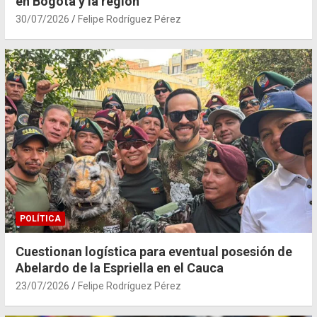
en Bogotá y la región
30/07/2026
Felipe Rodríguez Pérez
POLÍTICA
Cuestionan logística para eventual posesión de
Abelardo de la Espriella en el Cauca
23/07/2026
Felipe Rodríguez Pérez