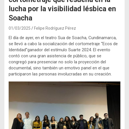
lucha por la visibilidad lésbica en
Soacha
01/03/2025
Felipe Rodríguez Pérez
El día de ayer, en el teatro Sua de Soacha, Cundinamarca,
se llevó a cabo la socialización del cortometraje “Ecos de
Identidad”ganador del estímulo Suarte 2024. El evento
contó con una gran asistencia de público, que se
congregó para presenciar no solo la proyección del
documental, sino también un emotivo panel en el que
participaron las personas involucradas en su creación.