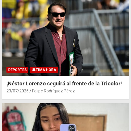
DEPORTES
ÚLTIMA HORA
¡Néstor Lorenzo seguirá al frente de la Tricolor!
23/07/2026
Felipe Rodríguez Pérez