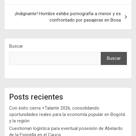
entradas
¡Indignante! Hombre exhibe pornografía a menor y es
confrontado por pasajeras en Bosa
Buscar
Buscar
Posts recientes
Con éxito cierra +Talante 2026, consolidando
oportunidades reales para la economía popular en Bogotá
y la región
Cuestionan logística para eventual posesión de Abelardo
de la Espriella en el Cauca