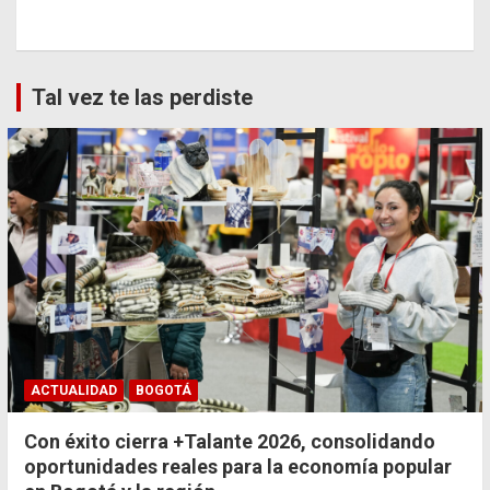
Tal vez te las perdiste
ACTUALIDAD
BOGOTÁ
Con éxito cierra +Talante 2026, consolidando
oportunidades reales para la economía popular