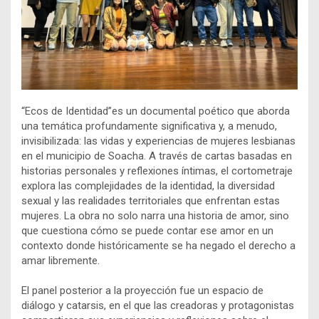
“Ecos de Identidad”es un documental poético que aborda
una temática profundamente significativa y, a menudo,
invisibilizada: las vidas y experiencias de mujeres lesbianas
en el municipio de Soacha. A través de cartas basadas en
historias personales y reflexiones íntimas, el cortometraje
explora las complejidades de la identidad, la diversidad
sexual y las realidades territoriales que enfrentan estas
mujeres. La obra no solo narra una historia de amor, sino
que cuestiona cómo se puede contar ese amor en un
contexto donde históricamente se ha negado el derecho a
amar libremente.
El panel posterior a la proyección fue un espacio de
diálogo y catarsis, en el que las creadoras y protagonistas